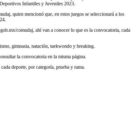
 Deportivos Infantiles y Juveniles 2023.
omudaj, quien mencionó que, en estos juegos se seleccionará a los
24.
.gob.mx/comudaj, ahí van a conocer lo que es la convocatoria, cada
tletismo, gimnasia, natación, taekwondo y breaking.
onsultar la convocatoria en la misma página.
 cada deporte, por categoría, prueba y rama.