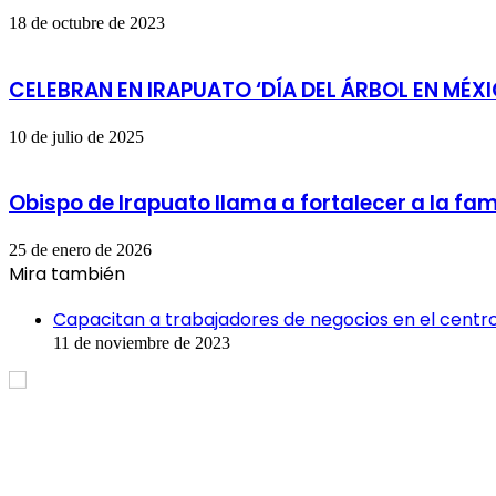
18 de octubre de 2023
CELEBRAN EN IRAPUATO ‘DÍA DEL ÁRBOL EN MÉX
10 de julio de 2025
Obispo de Irapuato llama a fortalecer a la famil
25 de enero de 2026
Mira también
Cerrar
Capacitan a trabajadores de negocios en el centro
11 de noviembre de 2023