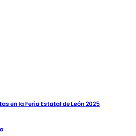
as en la Feria Estatal de León 2025
do