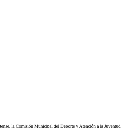
uatense, la Comisión Municipal del Deporte y Atención a la Juventud