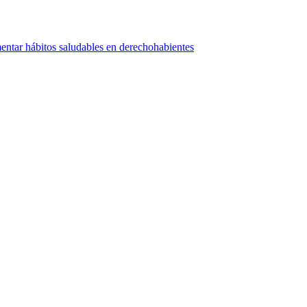
tar hábitos saludables en derechohabientes