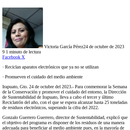
Victoria García Pérez
24 de octubre de 2023
9
1 minuto de lectura
LinkedIn
Facebook
X
· Reciclan aparatos electrónicos que ya no se utilizan
· Promueven el cuidado del medio ambiente
Irapuato, Gto. 24 de octubre del 2023.- Para conmemorar la Semana
de la Conservación y promover el cuidado del entorno, la Dirección
de Sustentabilidad de Irapuato, lleva a cabo el tercer y último
Reciclatrón del año, con el que se espera alcanzar hasta 25 toneladas
de residuos electrónicos, superando la cifra del 2022.
Gonzalo Guerrero Guerrero, director de Sustentabilidad, explicó que
el objetivo del programa es disponer de los residuos de una manera
adecuada para beneficiar al medio ambiente pues, en la mayoría de