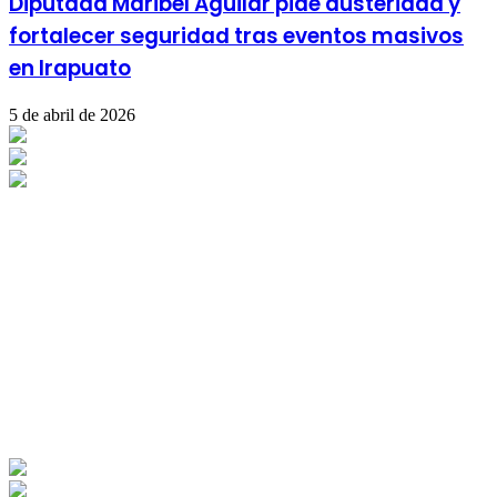
Diputada Maribel Aguilar pide austeridad y
fortalecer seguridad tras eventos masivos
en Irapuato
5 de abril de 2026