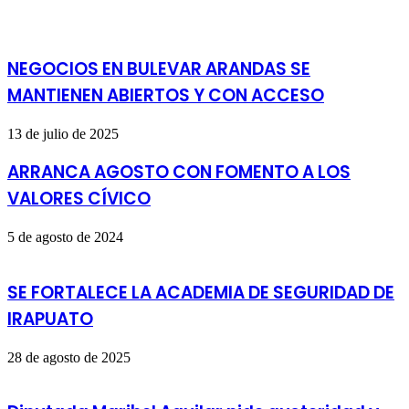
NEGOCIOS EN BULEVAR ARANDAS SE
MANTIENEN ABIERTOS Y CON ACCESO
13 de julio de 2025
ARRANCA AGOSTO CON FOMENTO A LOS
VALORES CÍVICO
5 de agosto de 2024
SE FORTALECE LA ACADEMIA DE SEGURIDAD DE
IRAPUATO
28 de agosto de 2025