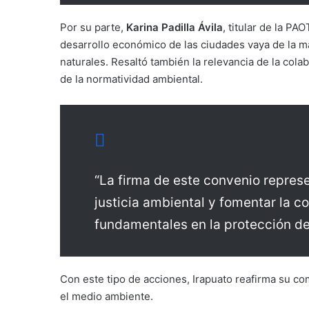
Por su parte,
Karina Padilla Ávila
, titular de la P
desarrollo económico de las ciudades vaya de la 
naturales. Resaltó también la relevancia de la cola
de la normatividad ambiental.
“La firma de este convenio repres
justicia ambiental y fomentar la c
fundamentales en la protección del 
Con este tipo de acciones, Irapuato reafirma su c
el medio ambiente.