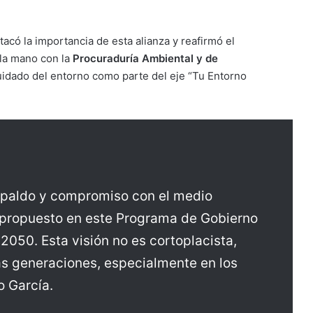
stacó la importancia de esta alianza y reafirmó el
 la mano con la
Procuraduría Ambiental y de
cuidado del entorno como parte del eje “Tu Entorno
espaldo y compromiso con el medio
 propuesto en este Programa de Gobierno
 2050. Esta visión no es cortoplacista,
as generaciones, especialmente en los
o García.