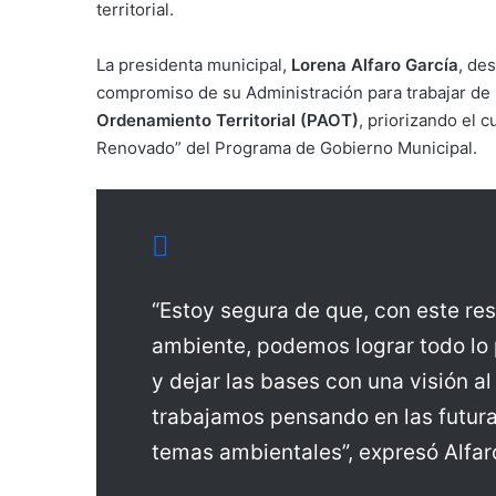
territorial.
La presidenta municipal,
Lorena Alfaro García
, de
compromiso de su Administración para trabajar de
Ordenamiento Territorial (PAOT)
, priorizando el 
Renovado” del Programa de Gobierno Municipal.
“Estoy segura de que, con este r
ambiente, podemos lograr todo lo
y dejar las bases con una visión al
trabajamos pensando en las futur
temas ambientales”, expresó Alfar