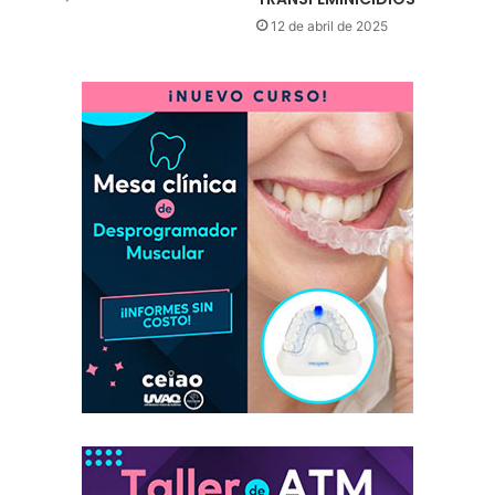
12 de abril de 2025