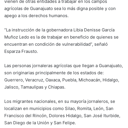
vienen de otras entidades a trabajar en los campos
agrícolas de Guanajuato sea lo más digna posible y con
apego a los derechos humanos.
“La instrucción de la gobernadora Libia Denisse García
Muñoz Ledo es la de trabajar en beneficio de quienes se
encuentran en condición de vulnerabilidad”, señaló
Esparza Frausto.
Las personas jornaleras agrícolas que llegan a Guanajuato,
son originarias principalmente de los estados de:
Guerrero, Veracruz, Oaxaca, Puebla, Michoacán, Hidalgo,
Jalisco, Tamaulipas y Chiapas.
Los migrantes nacionales, en su mayoría jornaleros, se
localizan en municipios como Silao, Romita, León, San
Francisco del Rincón, Dolores Hidalgo, San José Iturbide,
San Diego de la Unión y San Felipe.