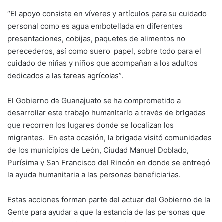
“El apoyo consiste en víveres y artículos para su cuidado
personal como es agua embotellada en diferentes
presentaciones, cobijas, paquetes de alimentos no
perecederos, así como suero, papel, sobre todo para el
cuidado de niñas y niños que acompañan a los adultos
dedicados a las tareas agrícolas”.
El Gobierno de Guanajuato se ha comprometido a
desarrollar este trabajo humanitario a través de brigadas
que recorren los lugares donde se localizan los
migrantes. En esta ocasión, la brigada visitó comunidades
de los municipios de León, Ciudad Manuel Doblado,
Purísima y San Francisco del Rincón en donde se entregó
la ayuda humanitaria a las personas beneficiarias.
Estas acciones forman parte del actuar del Gobierno de la
Gente para ayudar a que la estancia de las personas que