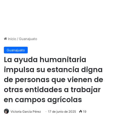
Inicio
/
Guanajuato
Guanajuato
La ayuda humanitaria
impulsa su estancia digna
de personas que vienen de
otras entidades a trabajar
en campos agrícolas
Victoria García Pérez
17 de junio de 2025
19