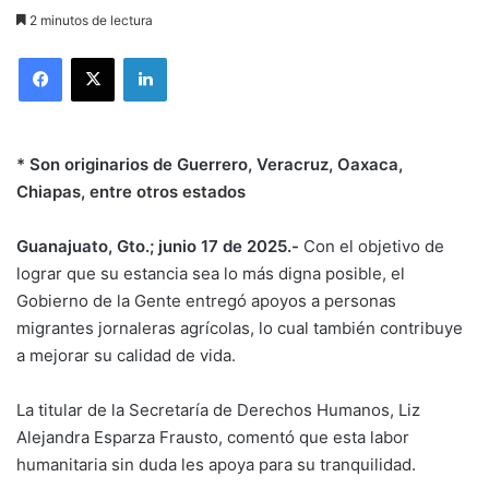
2 minutos de lectura
LinkedIn
* Son originarios de Guerrero, Veracruz, Oaxaca,
Chiapas, entre otros estados
Guanajuato, Gto.; junio 17 de 2025.-
Con el objetivo de
lograr que su estancia sea lo más digna posible, el
Gobierno de la Gente entregó apoyos a personas
migrantes jornaleras agrícolas, lo cual también contribuye
a mejorar su calidad de vida.
La titular de la Secretaría de Derechos Humanos, Liz
Alejandra Esparza Frausto, comentó que esta labor
humanitaria sin duda les apoya para su tranquilidad.