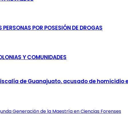
RES PERSONAS POR POSESIÓN DE DROGAS
COLONIAS Y COMUNIDADES
iscalía de Guanajuato, acusado de homicidio 
gunda Generación de la Maestría en Ciencias Forenses