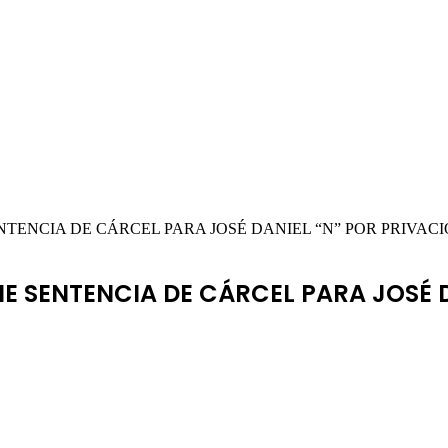
TENCIA DE CÁRCEL PARA JOSÉ DANIEL “N” POR PRIVACI
E SENTENCIA DE CÁRCEL PARA JOSÉ D