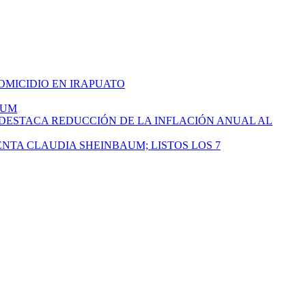
HOMICIDIO EN IRAPUATO
AUM
 DESTACA REDUCCIÓN DE LA INFLACIÓN ANUAL AL
ENTA CLAUDIA SHEINBAUM; LISTOS LOS 7