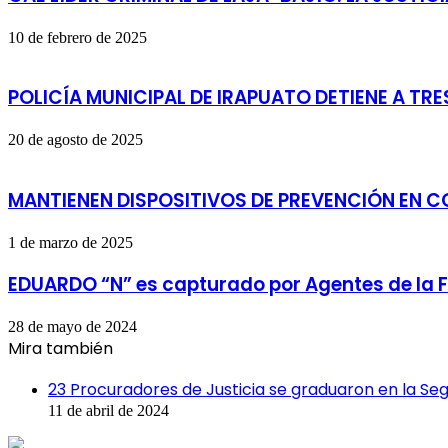
10 de febrero de 2025
POLICÍA MUNICIPAL DE IRAPUATO DETIENE A T
20 de agosto de 2025
MANTIENEN DISPOSITIVOS DE PREVENCIÓN EN 
1 de marzo de 2025
EDUARDO “N” es capturado por Agentes de la F
28 de mayo de 2024
Mira también
Cerrar
23 Procuradores de Justicia se graduaron en la Se
11 de abril de 2024