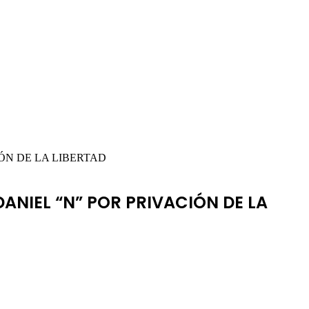
ÓN DE LA LIBERTAD
ANIEL “N” POR PRIVACIÓN DE LA