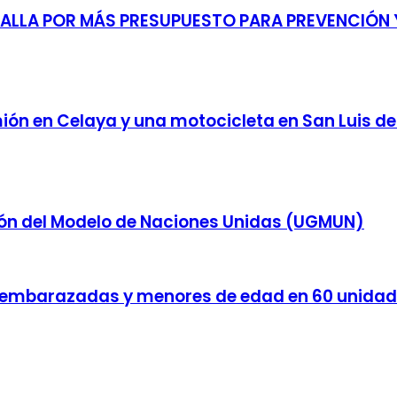
TALLA POR MÁS PRESUPUESTO PARA PREVENCIÓN 
ón en Celaya y una motocicleta en San Luis de
ción del Modelo de Naciones Unidas (UGMUN)
es embarazadas y menores de edad en 60 unidad