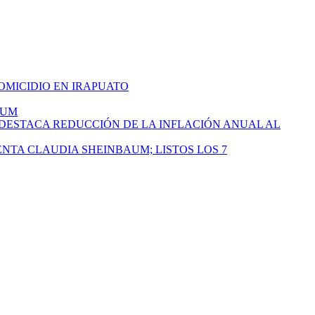
HOMICIDIO EN IRAPUATO
AUM
 DESTACA REDUCCIÓN DE LA INFLACIÓN ANUAL AL
ENTA CLAUDIA SHEINBAUM; LISTOS LOS 7