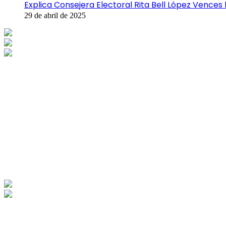
Explica Consejera Electoral Rita Bell López Vences 
29 de abril de 2025