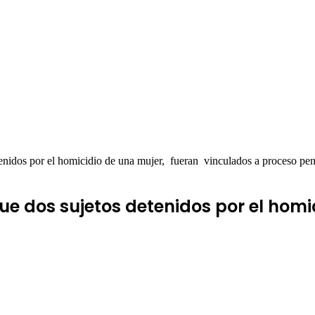
enidos por el homicidio de una mujer, fueran vinculados a proceso pen
ue dos sujetos detenidos por el homi