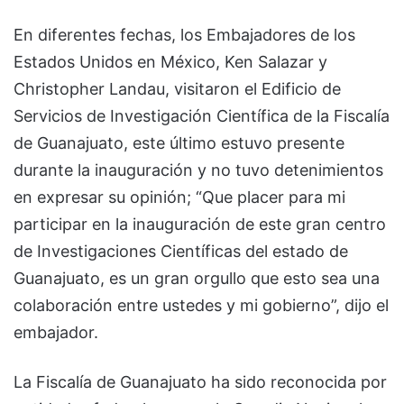
En diferentes fechas, los Embajadores de los
Estados Unidos en México, Ken Salazar y
Christopher Landau, visitaron el Edificio de
Servicios de Investigación Científica de la Fiscalía
de Guanajuato, este último estuvo presente
durante la inauguración y no tuvo detenimientos
en expresar su opinión; “Que placer para mi
participar en la inauguración de este gran centro
de Investigaciones Científicas del estado de
Guanajuato, es un gran orgullo que esto sea una
colaboración entre ustedes y mi gobierno”, dijo el
embajador.
La Fiscalía de Guanajuato ha sido reconocida por