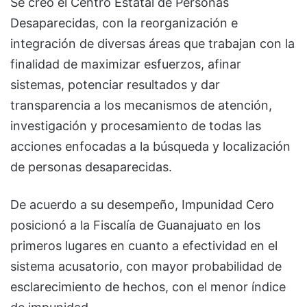
Se creó el Centro Estatal de Personas
Desaparecidas, con la reorganización e
integración de diversas áreas que trabajan con la
finalidad de maximizar esfuerzos, afinar
sistemas, potenciar resultados y dar
transparencia a los mecanismos de atención,
investigación y procesamiento de todas las
acciones enfocadas a la búsqueda y localización
de personas desaparecidas.
De acuerdo a su desempeño, Impunidad Cero
posicionó a la Fiscalía de Guanajuato en los
primeros lugares en cuanto a efectividad en el
sistema acusatorio, con mayor probabilidad de
esclarecimiento de hechos, con el menor índice