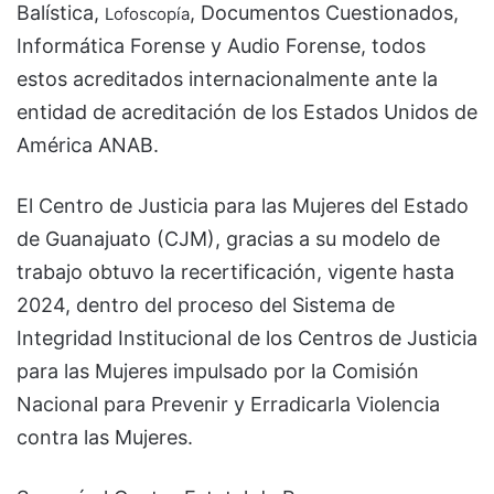
Balística,
, Documentos Cuestionados,
Lofoscopía
Informática Forense y Audio Forense, todos
estos acreditados internacionalmente ante la
entidad de acreditación de los Estados Unidos de
América ANAB.
El Centro de Justicia para las Mujeres del Estado
de Guanajuato (CJM), gracias a su modelo de
trabajo obtuvo la recertificación, vigente hasta
2024, dentro del proceso del Sistema de
Integridad Institucional de los Centros de Justicia
para las Mujeres impulsado por la Comisión
Nacional para Prevenir y Erradicarla Violencia
contra las Mujeres.