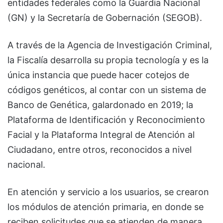
entidades federales como la Guardia Nacional
(GN) y la Secretaría de Gobernación (SEGOB).
A través de la Agencia de Investigación Criminal,
la Fiscalía desarrolla su propia tecnología y es la
única instancia que puede hacer cotejos de
códigos genéticos, al contar con un sistema de
Banco de Genética, galardonado en 2019; la
Plataforma de Identificación y Reconocimiento
Facial y la Plataforma Integral de Atención al
Ciudadano, entre otros, reconocidos a nivel
nacional.
En atención y servicio a los usuarios, se crearon
los módulos de atención primaria, en donde se
reciben solicitudes que se atienden de manera