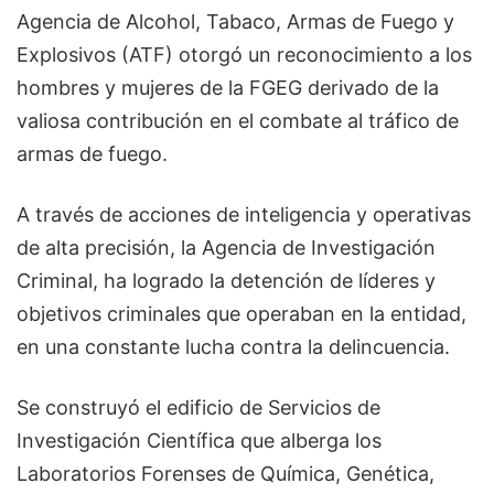
Agencia de Alcohol, Tabaco, Armas de Fuego y
Explosivos (ATF) otorgó un reconocimiento a los
hombres y mujeres de la FGEG derivado de la
valiosa contribución en el combate al tráfico de
armas de fuego.
A través de acciones de inteligencia y operativas
de alta precisión, la Agencia de Investigación
Criminal, ha logrado la detención de líderes y
objetivos criminales que operaban en la entidad,
en una constante lucha contra la delincuencia.
Se construyó el edificio de Servicios de
Investigación Científica que alberga los
Laboratorios Forenses de Química, Genética,