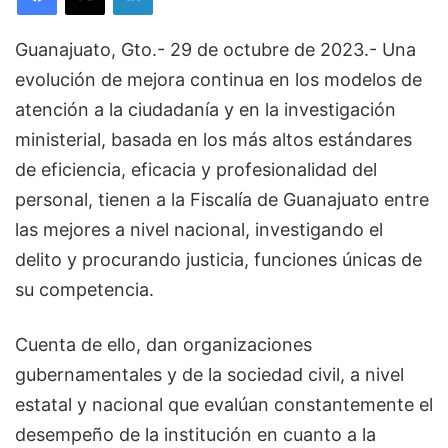
Guanajuato, Gto.- 29 de octubre de 2023.- Una
evolución de mejora continua en los modelos de
atención a la ciudadanía y en la investigación
ministerial, basada en los más altos estándares
de eficiencia, eficacia y profesionalidad del
personal, tienen a la Fiscalía de Guanajuato entre
las mejores a nivel nacional, investigando el
delito y procurando justicia, funciones únicas de
su competencia.
Cuenta de ello, dan organizaciones
gubernamentales y de la sociedad civil, a nivel
estatal y nacional que evalúan constantemente el
desempeño de la institución en cuanto a la