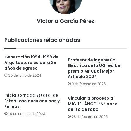
Victoria García Pérez
Publicaciones relacionadas
Generación 1994-1999 de
Profesor de Ingeniería
Arquitectura celebra 25
Eléctrica de la UG recibe
años de egreso
premio MPCE al Mejor
30 de junio de 2024
Artículo 2024
9 de febrero de 2026
Inicia Jornada Estatal de
Vinculan a proceso a
Esterilizaciones caninas y
MIGUEL ÁNGEL “N” por el
Felinas.
delito de robo
10 de octubre de 2023
28 de febrero de 2025