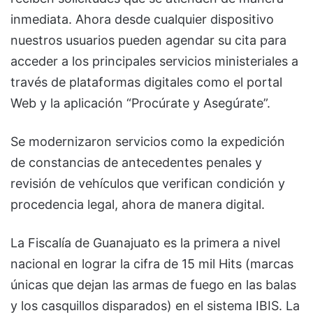
inmediata. Ahora desde cualquier dispositivo
nuestros usuarios pueden agendar su cita para
acceder a los principales servicios ministeriales a
través de plataformas digitales como el portal
Web y la aplicación “Procúrate y Asegúrate”.
Se modernizaron servicios como la expedición
de constancias de antecedentes penales y
revisión de vehículos que verifican condición y
procedencia legal, ahora de manera digital.
La Fiscalía de Guanajuato es la primera a nivel
nacional en lograr la cifra de 15 mil Hits (marcas
únicas que dejan las armas de fuego en las balas
y los casquillos disparados) en el sistema IBIS. La