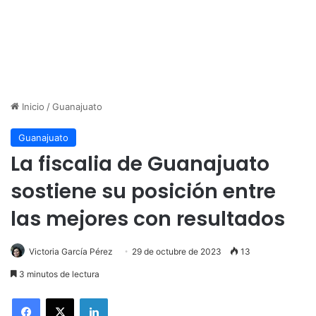
Inicio
/
Guanajuato
Guanajuato
La fiscalia de Guanajuato
sostiene su posición entre
las mejores con resultados
Victoria García Pérez
29 de octubre de 2023
13
3 minutos de lectura
LinkedIn