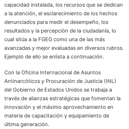
capacidad instalada, los recursos que se dedican
a la atención, el esclarecimiento de los hechos
denunciados para medir el desempeño, los
resultados y la percepción de la ciudadanía, lo
cual sitúa a la FGEG como una de las más
avanzadas y mejor evaluadas en diversos rubros.
Ejemplo de ello se enlista a continuación.
Con la Oficina Internacional de Asuntos
Antinarcóticos y Procuración de Justicia (INL)
del Gobierno de Estados Unidos se trabaja a
través de alianzas estratégicas que fomentan la
innovación y el máximo aprovechamiento en
materia de capacitación y equipamiento de
última generación.