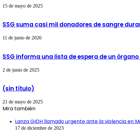
15 de mayo de 2025
SSG suma casi mil donadores de sangre dura
11 de junio de 2026
SSG informa una lista de espera de un órgano
2 de junio de 2025
(sin título)
21 de mayo de 2025
Mira también
Cerrar
Lanza GIDH llamado urgente ante la violencia en M
17 de diciembre de 2023