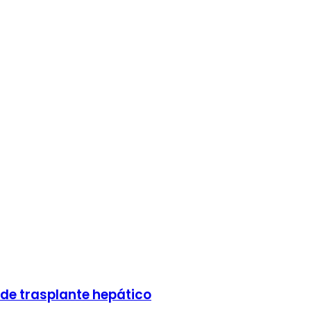
 de trasplante hepático