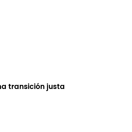
a transición justa