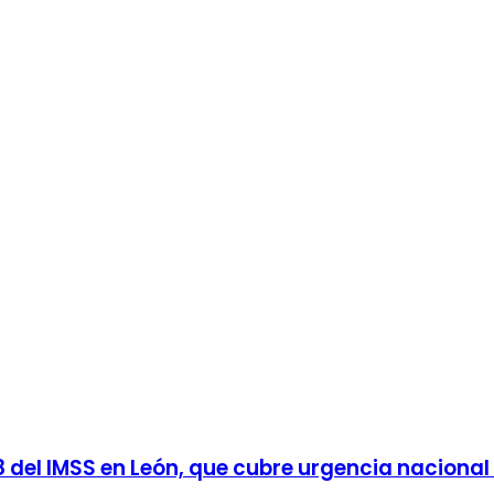
 del IMSS en León, que cubre urgencia nacional