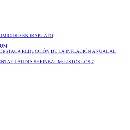
HOMICIDIO EN IRAPUATO
AUM
 DESTACA REDUCCIÓN DE LA INFLACIÓN ANUAL AL
ENTA CLAUDIA SHEINBAUM; LISTOS LOS 7