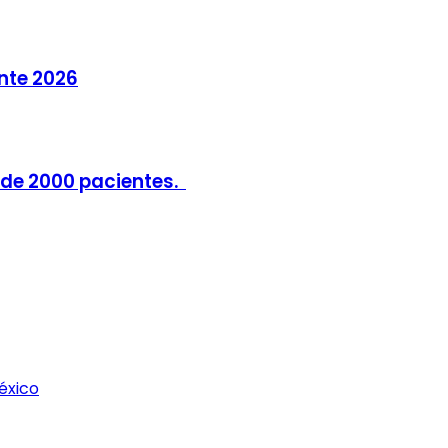
nte 2026
 de 2000 pacientes.
éxico