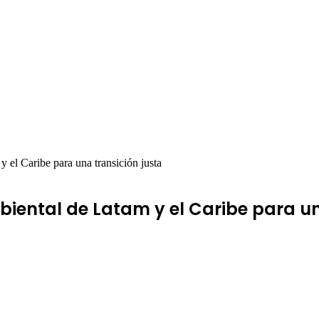
 el Caribe para una transición justa
iental de Latam y el Caribe para un