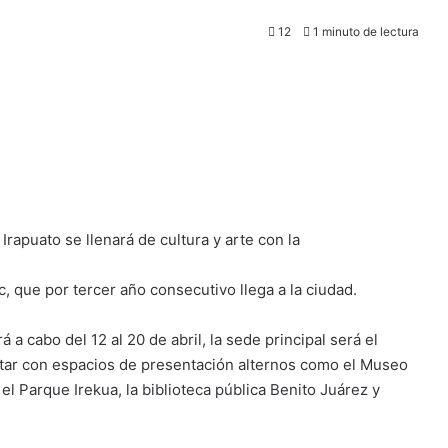
12
1 minuto de lectura
Irapuato se llenará de cultura y arte con la
c, que por tercer año consecutivo llega a la ciudad.
á a cabo del 12 al 20 de abril, la sede principal será el
tar con espacios de presentación alternos como el Museo
el Parque Irekua, la biblioteca pública Benito Juárez y