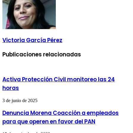
Victoria García Pérez
Publicaciones relacionadas
Activa Protección Civil monitoreo las 24
horas
3 de junio de 2025
Denuncia Morena Coacción a empleados
para que operen en favor del PAN