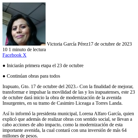
Victoria García Pérez
17 de octubre de 2023
10
1 minuto de lectura
LinkedIn
Facebook
X
● Iniciarán primera etapa el 23 de octubre
● Continúan obras para todos
Irapuato, Gto. 17 de octubre del 2023.- Con la finalidad de mejorar,
transformar e impulsar la movilidad de las y los irapuatenses, este 23
de octubre dará inicio la obra de modernización de la avenida
Insurgentes, en su tramo de Casimiro Liceaga a Torres Landa.
Así lo informó la presidenta municipal, Lorena Alfaro García, quien
explicó que además de realizar obras con sentido social, se llevan a
cabo acciones de alto impacto, como la modernización de esta
importante avenida, la cual contará con una inversión de más 64
millones de pesos.