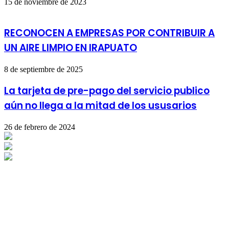
15 de noviembre de 2023
RECONOCEN A EMPRESAS POR CONTRIBUIR A
UN AIRE LIMPIO EN IRAPUATO
8 de septiembre de 2025
La tarjeta de pre-pago del servicio publico
aún no llega a la mitad de los ususarios
26 de febrero de 2024