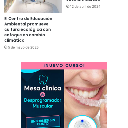
12 de abril de 2024
El Centro de Educación
Ambiental promueve
cultura ecológica con
enfoque en cambio
climático
5 de mayo de 2025