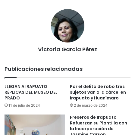
Victoria García Pérez
Publicaciones relacionadas
LLEGAN A IRAPUATO
Por el delito de robo tres
RÉPLICAS DEL MUSEO DEL
sujetos van a la cárcel en
PRADO
Irapuato y Huanímaro
11 de julio de 2024
2 de marzo de 2024
Freseros de Irapuato
Refuerzan su Plantilla con
la Incorporación de
Jasmine Carson