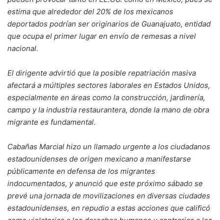
estima que alrededor del 20% de los mexicanos
deportados podrían ser originarios de Guanajuato, entidad
que ocupa el primer lugar en envío de remesas a nivel
nacional.
El dirigente advirtió que la posible repatriación masiva
afectará a múltiples sectores laborales en Estados Unidos,
especialmente en áreas como la construcción, jardinería,
campo y la industria restaurantera, donde la mano de obra
migrante es fundamental.
Cabañas Marcial hizo un llamado urgente a los ciudadanos
estadounidenses de origen mexicano a manifestarse
públicamente en defensa de los migrantes
indocumentados, y anunció que este próximo sábado se
prevé una jornada de movilizaciones en diversas ciudades
estadounidenses, en repudio a estas acciones que calificó