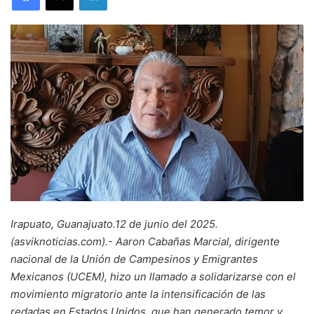
Irapuato, Guanajuato.12 de junio del 2025.
(asviknoticias.com).- Aaron Cabañas Marcial, dirigente
nacional de la Unión de Campesinos y Emigrantes
Mexicanos (UCEM), hizo un llamado a solidarizarse con el
movimiento migratorio ante la intensificación de las
redadas en Estados Unidos, que han generado temor y