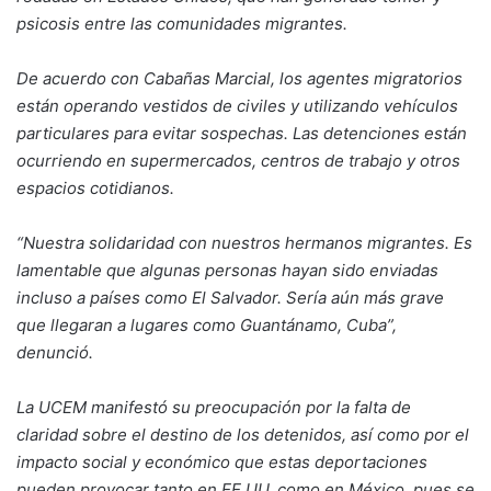
psicosis entre las comunidades migrantes.
De acuerdo con Cabañas Marcial, los agentes migratorios
están operando vestidos de civiles y utilizando vehículos
particulares para evitar sospechas. Las detenciones están
ocurriendo en supermercados, centros de trabajo y otros
espacios cotidianos.
“Nuestra solidaridad con nuestros hermanos migrantes. Es
lamentable que algunas personas hayan sido enviadas
incluso a países como El Salvador. Sería aún más grave
que llegaran a lugares como Guantánamo, Cuba”,
denunció.
La UCEM manifestó su preocupación por la falta de
claridad sobre el destino de los detenidos, así como por el
impacto social y económico que estas deportaciones
pueden provocar tanto en EE.UU. como en México, pues se