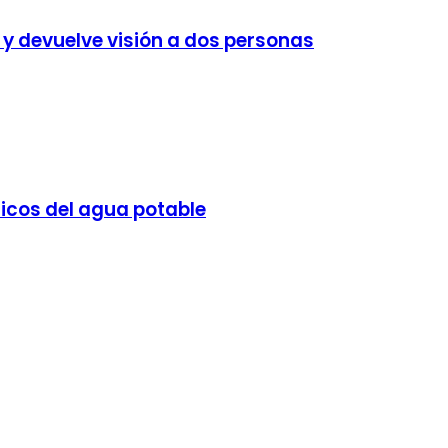
 y devuelve visión a dos personas
icos del agua potable