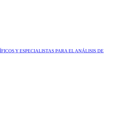
ICOS Y ESPECIALISTAS PARA EL ANÁLISIS DE