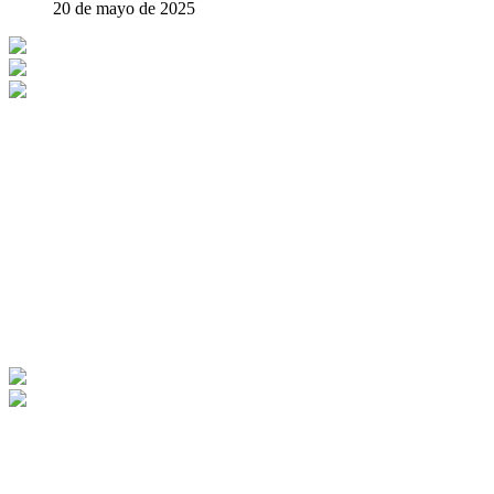
20 de mayo de 2025