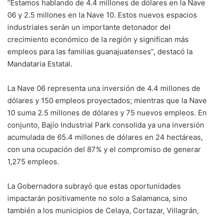
“Estamos hablando de 4.4 millones de dólares en la Nave
06 y 2.5 millones en la Nave 10. Estos nuevos espacios
industriales serán un importante detonador del
crecimiento económico de la región y significan más
empleos para las familias guanajuatenses”, destacó la
Mandataria Estatal.
La Nave 06 representa una inversión de 4.4 millones de
dólares y 150 empleos proyectados; mientras que la Nave
10 suma 2.5 millones de dólares y 75 nuevos empleos. En
conjunto, Bajío Industrial Park consolida ya una inversión
acumulada de 65.4 millones de dólares en 24 hectáreas,
con una ocupación del 87% y el compromiso de generar
1,275 empleos.
La Gobernadora subrayó que estas oportunidades
impactarán positivamente no solo a Salamanca, sino
también a los municipios de Celaya, Cortazar, Villagrán,