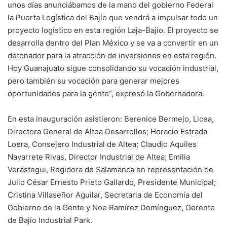
unos días anunciábamos de la mano del gobierno Federal
la Puerta Logística del Bajío que vendrá a impulsar todo un
proyecto logístico en esta región Laja-Bajío. El proyecto se
desarrolla dentro del Plan México y se va a convertir en un
detonador para la atracción de inversiones en esta región.
Hoy Guanajuato sigue consolidando su vocación industrial,
pero también su vocación para generar mejores
oportunidades para la gente”, expresó la Gobernadora.
En esta inauguración asistieron: Berenice Bermejo, Licea,
Directora General de Altea Desarrollos; Horacio Estrada
Loera, Consejero Industrial de Altea; Claudio Aquiles
Navarrete Rivas, Director Industrial de Altea; Emilia
Verastegui, Regidora de Salamanca en representación de
Julio César Ernesto Prieto Gallardo, Presidente Municipal;
Cristina Villaseñor Aguilar, Secretaria de Economía del
Gobierno de la Gente y Noe Ramírez Domínguez, Gerente
de Bajío Industrial Park.