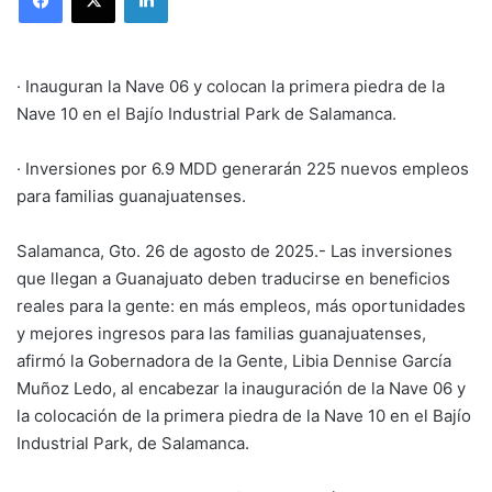
· Inauguran la Nave 06 y colocan la primera piedra de la
Nave 10 en el Bajío Industrial Park de Salamanca.
· Inversiones por 6.9 MDD generarán 225 nuevos empleos
para familias guanajuatenses.
Salamanca, Gto. 26 de agosto de 2025.- Las inversiones
que llegan a Guanajuato deben traducirse en beneficios
reales para la gente: en más empleos, más oportunidades
y mejores ingresos para las familias guanajuatenses,
afirmó la Gobernadora de la Gente, Libia Dennise García
Muñoz Ledo, al encabezar la inauguración de la Nave 06 y
la colocación de la primera piedra de la Nave 10 en el Bajío
Industrial Park, de Salamanca.