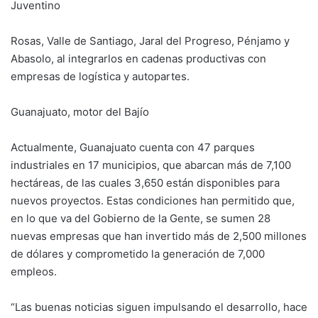
Juventino
Rosas, Valle de Santiago, Jaral del Progreso, Pénjamo y
Abasolo, al integrarlos en cadenas productivas con
empresas de logística y autopartes.
Guanajuato, motor del Bajío
Actualmente, Guanajuato cuenta con 47 parques
industriales en 17 municipios, que abarcan más de 7,100
hectáreas, de las cuales 3,650 están disponibles para
nuevos proyectos. Estas condiciones han permitido que,
en lo que va del Gobierno de la Gente, se sumen 28
nuevas empresas que han invertido más de 2,500 millones
de dólares y comprometido la generación de 7,000
empleos.
“Las buenas noticias siguen impulsando el desarrollo, hace