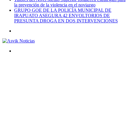
la prevención de la violencia en el noviazgo
GRUPO GOE DE LA POLICÍA MUNICIPAL DE
IRAPUATO ASEGURA 42 ENVOLTORIOS DE
PRESUNTA DROGA EN DOS INTERVENCIONES
Menú
Buscar
por