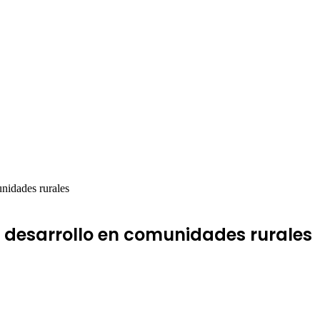
nidades rurales
 desarrollo en comunidades rurales