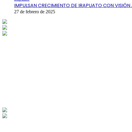
IMPULSAN CRECIMIENTO DE IRAPUATO CON VISIÓN
27 de febrero de 2025