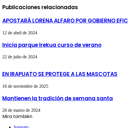
Publicaciones relacionadas
APOSTARÁ LORENA ALFARO POR GOBIERNO EFIC
12 de abril de 2024
Inicia parque Irekua curso de verano
22 de julio de 2024
EN IRAPUATO SE PROTEGE A LAS MASCOTAS
16 de noviembre de 2025
Mantienen la tradición de semana santa
26 de marzo de 2024
Mira también
Cerrar
Irapuato