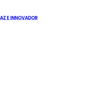
AZ E INNOVADOR