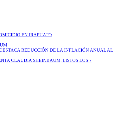
HOMICIDIO EN IRAPUATO
AUM
 DESTACA REDUCCIÓN DE LA INFLACIÓN ANUAL AL
ENTA CLAUDIA SHEINBAUM; LISTOS LOS 7