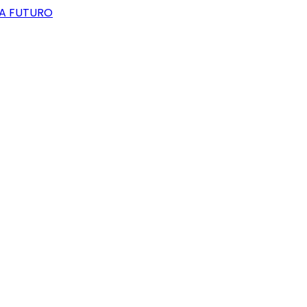
 A FUTURO