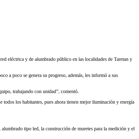
red eléctrica y de alumbrado público en las localidades de Taretan y
poco a poco se genera su progreso, además, les informó a sus
equipo, trabajando con unidad”, comentó.
e todos los habitantes, pues ahora tienen mejor iluminación y energía
, alumbrado tipo led, la construcción de muretes para la medición y el