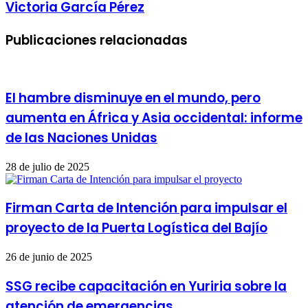
Victoria García Pérez
Publicaciones relacionadas
El hambre disminuye en el mundo, pero
aumenta en África y Asia occidental: informe
de las Naciones Unidas
28 de julio de 2025
Firman Carta de Intención para impulsar el
proyecto de la Puerta Logística del Bajío
26 de junio de 2025
SSG recibe capacitación en Yuriria sobre la
atención de emergencias.