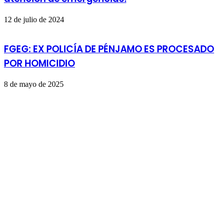
12 de julio de 2024
FGEG: EX POLICÍA DE PÉNJAMO ES PROCESADO
POR HOMICIDIO
8 de mayo de 2025