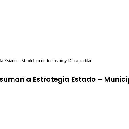
gia Estado – Municipio de Inclusión y Discapacidad
e suman a Estrategia Estado – Munici