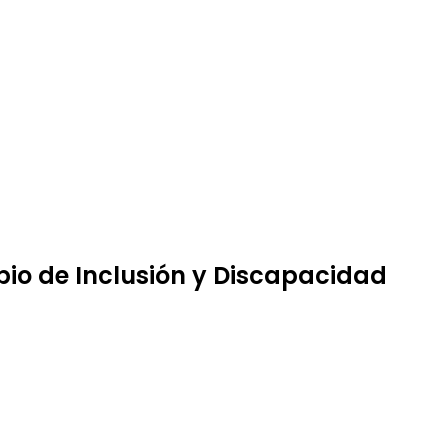
pio de Inclusión y Discapacidad