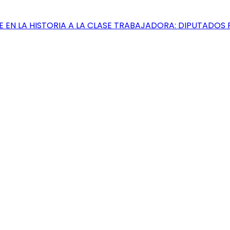
 EN LA HISTORIA A LA CLASE TRABAJADORA: DIPUTADOS F