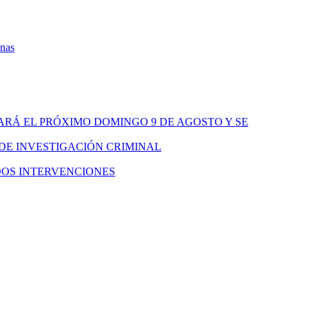
onas
ARÁ EL PRÓXIMO DOMINGO 9 DE AGOSTO Y SE
 DE INVESTIGACIÓN CRIMINAL
DOS INTERVENCIONES