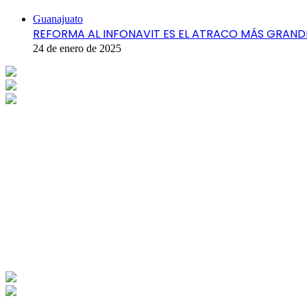
Cerrar
Guanajuato
REFORMA AL INFONAVIT ES EL ATRACO MÁS GRANDE
24 de enero de 2025