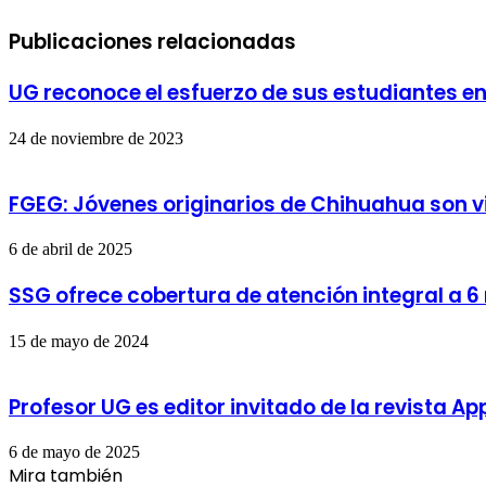
Publicaciones relacionadas
UG reconoce el esfuerzo de sus estudiantes
24 de noviembre de 2023
FGEG: Jóvenes originarios de Chihuahua son v
6 de abril de 2025
SSG ofrece cobertura de atención integral a 6 
15 de mayo de 2024
Profesor UG es editor invitado de la revista Ap
6 de mayo de 2025
Mira también