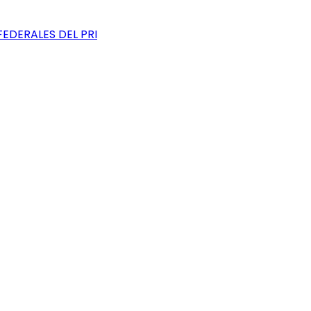
EDERALES DEL PRI