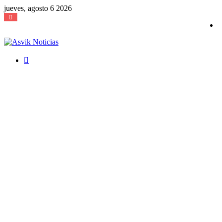
jueves, agosto 6 2026
Buscar
por