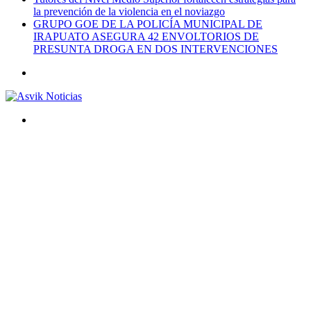
la prevención de la violencia en el noviazgo
GRUPO GOE DE LA POLICÍA MUNICIPAL DE
IRAPUATO ASEGURA 42 ENVOLTORIOS DE
PRESUNTA DROGA EN DOS INTERVENCIONES
Menú
Buscar
por