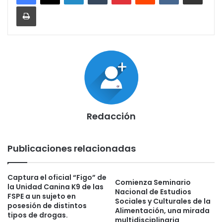
Imprimir
Redacción
Publicaciones relacionadas
Captura el oficial “Figo” de
Comienza Seminario
la Unidad Canina K9 de las
Nacional de Estudios
FSPE a un sujeto en
Sociales y Culturales de la
posesión de distintos
Alimentación, una mirada
tipos de drogas.
multidisciplinaria