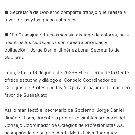
● Secretaría de Gobierno comparte trabajo que realiza a
favor de las y los guanajuatenses
● “En Guanajuato trabajamos sin distingo de colores, para
nosotros los ciudadanos son nuestra prioridad y
obligación”: Jorge Daniel Jiménez Lona, Secretario de
Gobierno.
León, Gto., a 16 de junio de 2026.- El Gobierno de la Gente
ofrece escucha y diálogo al Consejo Coordinador de
Colegios de Profesionistas A.C para trabajar de la mano en
favor de Guanajuato.
Así lo manifestó el secretario de Gobierno, Jorge Daniel
Jiménez Lona, durante la primera asamblea ordinaria del
Consejo Coordinador de Colegios de Profesionistas A.C
acompañado de su presidenta María Luisa Rodríguez