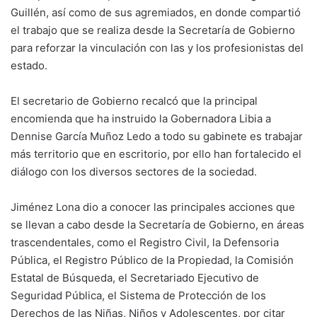
Guillén, así como de sus agremiados, en donde compartió
el trabajo que se realiza desde la Secretaría de Gobierno
para reforzar la vinculación con las y los profesionistas del
estado.
El secretario de Gobierno recalcó que la principal
encomienda que ha instruido la Gobernadora Libia a
Dennise García Muñoz Ledo a todo su gabinete es trabajar
más territorio que en escritorio, por ello han fortalecido el
diálogo con los diversos sectores de la sociedad.
Jiménez Lona dio a conocer las principales acciones que
se llevan a cabo desde la Secretaría de Gobierno, en áreas
trascendentales, como el Registro Civil, la Defensoria
Pública, el Registro Público de la Propiedad, la Comisión
Estatal de Búsqueda, el Secretariado Ejecutivo de
Seguridad Pública, el Sistema de Protección de los
Derechos de las Niñas, Niños y Adolescentes, por citar