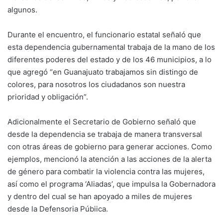
algunos.
Durante el encuentro, el funcionario estatal señaló que
esta dependencia gubernamental trabaja de la mano de los
diferentes poderes del estado y de los 46 municipios, a lo
que agregó “en Guanajuato trabajamos sin distingo de
colores, para nosotros los ciudadanos son nuestra
prioridad y obligación”.
Adicionalmente el Secretario de Gobierno señaló que
desde la dependencia se trabaja de manera transversal
con otras áreas de gobierno para generar acciones. Como
ejemplos, mencionó la atención a las acciones de la alerta
de género para combatir la violencia contra las mujeres,
así como el programa ‘Aliadas’, que impulsa la Gobernadora
y dentro del cual se han apoyado a miles de mujeres
desde la Defensoria Púbiica.