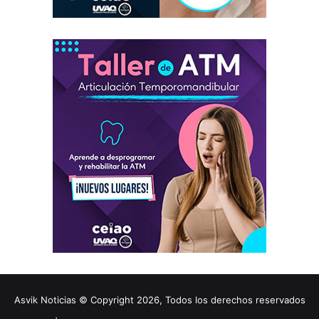
Asvik Noticias © Copyright 2026, Todos los derechos reservados