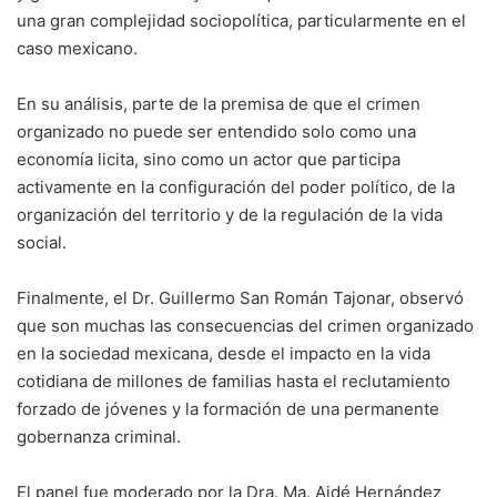
una gran complejidad sociopolítica, particularmente en el
caso mexicano.
En su análisis, parte de la premisa de que el crimen
organizado no puede ser entendido solo como una
economía licita, sino como un actor que participa
activamente en la configuración del poder político, de la
organización del territorio y de la regulación de la vida
social.
Finalmente, el Dr. Guillermo San Román Tajonar, observó
que son muchas las consecuencias del crimen organizado
en la sociedad mexicana, desde el impacto en la vida
cotidiana de millones de familias hasta el reclutamiento
forzado de jóvenes y la formación de una permanente
gobernanza criminal.
El panel fue moderado por la Dra. Ma. Aidé Hernández