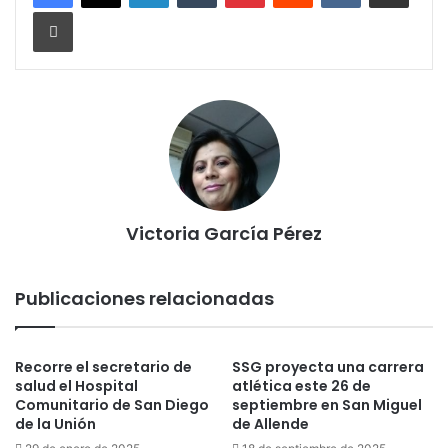
Imprimir
Victoria García Pérez
Publicaciones relacionadas
Recorre el secretario de
SSG proyecta una carrera
salud el Hospital
atlética este 26 de
Comunitario de San Diego
septiembre en San Miguel
de la Unión
de Allende