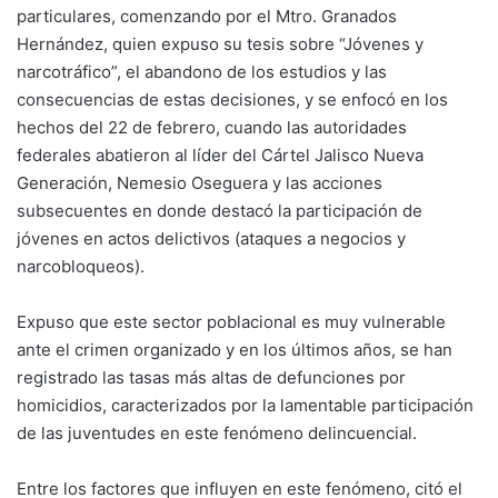
particulares, comenzando por el Mtro. Granados
Hernández, quien expuso su tesis sobre “Jóvenes y
narcotráfico”, el abandono de los estudios y las
consecuencias de estas decisiones, y se enfocó en los
hechos del 22 de febrero, cuando las autoridades
federales abatieron al líder del Cártel Jalisco Nueva
Generación, Nemesio Oseguera y las acciones
subsecuentes en donde destacó la participación de
jóvenes en actos delictivos (ataques a negocios y
narcobloqueos).
Expuso que este sector poblacional es muy vulnerable
ante el crimen organizado y en los últimos años, se han
registrado las tasas más altas de defunciones por
homicidios, caracterizados por la lamentable participación
de las juventudes en este fenómeno delincuencial.
Entre los factores que influyen en este fenómeno, citó el