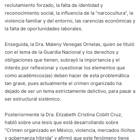
reclutamiento forzado, la falta de identidad y
reconocimiento social, la influencia de la “narcocultura”, la
violencia familiar y del entorno, las carencias económicas y
la falta de oportunidades laborales.
Enseguida, la Dra. Maleny Venegas Ornelas, quien se tituló
con el tema de la Guardia Nacional y los derechos y
obligaciones que tienen, subrayó la importancia y el
interés por reflexionar y cuestionar los elementos que
como académicos(as) deben hacer de esta problemática
tan grave, pues actualmente el crimen organizado ha
dejado de ser un tema estrictamente delictivo, para pasar a
ser estructural sistémico.
Posteriormente la Dra. Elizabeth Cristina Cobilt Cruz,
habló sobre una tesis que está desarrollando sobre
“Crimen organizado en México, violencia, mercados ilícitos
y gobernanza híbrida” y afirmó que este fenómeno tiene