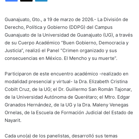
Guanajuato, Gto., a 19 de marzo de 2026.- La División de
Derecho, Política y Gobierno (DDPG) del Campus
Guanajuato de la Universidad de Guanajuato (UG), a través
de su Cuerpo Académico “Buen Gobierno, Democracia y
Justicia”, realizó el Panel “Crimen organizado y sus
consecuencias en México. El Mencho y su muerte”.
Participaron de este encuentro académico -realizado en
modalidad presencial y virtual- la Dra. Elizabeth Cristina
Cobilt Cruz, de la UG; el Dr. Guillermo San Román Tajonar,
de la Universidad Autónoma de Querétaro; el Mtro. Edgar
Granados Hernández, de la UG y la Dra. Maleny Venegas
Ornelas, de la Escuela de Formación Judicial del Estado de
Nayarit.
Cada uno(a) de los panelistas, desarrolló sus temas