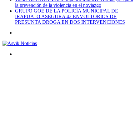
la prevención de la violencia en el noviazgo
GRUPO GOE DE LA POLICÍA MUNICIPAL DE
IRAPUATO ASEGURA 42 ENVOLTORIOS DE
PRESUNTA DROGA EN DOS INTERVENCIONES
Menú
Buscar
por