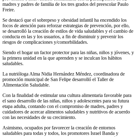
madres y padres de familia de los tres grados del preescolar Paulo
Freire.
Se destacó que el sobrepeso y obesidad infantil ha encendido los
focos de atención para reforzar estrategias de prevención, por ello,
se desarrolló la creación de estilos de vida saludables y el cambio de
conducta en las y los usuarios, a fin de disminuir y prevenir los
riesgos de complicaciones y/comorbilidades.
Siendo el hogar un factor protector para las niñas, niños y jóvenes, y
la primera unidad en la que aprenden y se inculcan los hábitos
saludables.
La nutrióloga Alma Nidia Hernández Méndez, coordinadora de
promoción municipal de San Felipe desarrolló el Taller de
Alimentación Saludable.
Con la finalidad de estimular una cultura alimentaria favorable para
el sano desarrollo de las niñas, niños y adolescentes para su futura
etapa adulta, contando con el compromiso de madres, padres y
cuidadores de acercar alimentos saludables y nutritivos de acuerdo
con las necesidades de su crecimiento.
Asimismo, ocupados por favorecer la creación de entornos
saludables para todas y todos, los promotores Israel Banda y