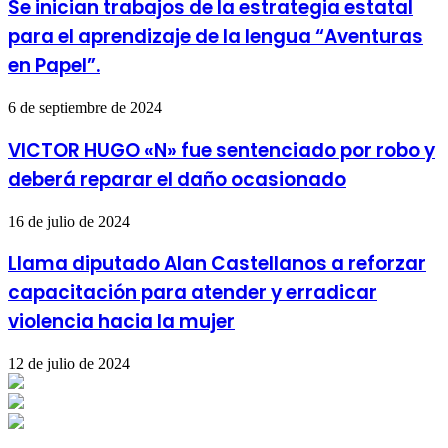
Se inician trabajos de la estrategia estatal
para el aprendizaje de la lengua “Aventuras
en Papel”.
6 de septiembre de 2024
VICTOR HUGO «N» fue sentenciado por robo y
deberá reparar el daño ocasionado
16 de julio de 2024
Llama diputado Alan Castellanos a reforzar
capacitación para atender y erradicar
violencia hacia la mujer
12 de julio de 2024