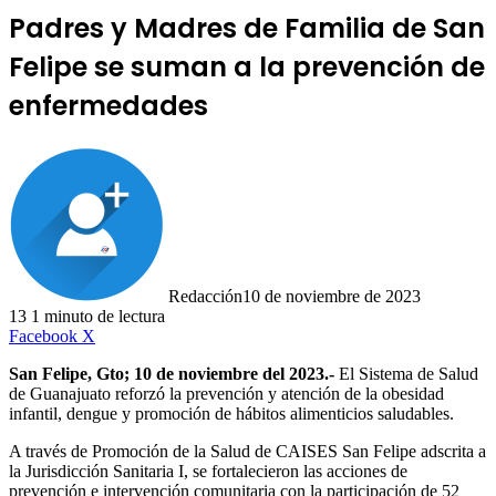
Padres y Madres de Familia de San
Felipe se suman a la prevención de
enfermedades
Redacción
10 de noviembre de 2023
13
1 minuto de lectura
LinkedIn
Facebook
X
San Felipe, Gto; 10 de noviembre del 2023.-
El Sistema de Salud
de Guanajuato reforzó la prevención y atención de la obesidad
infantil, dengue y promoción de hábitos alimenticios saludables.
A través de Promoción de la Salud de CAISES San Felipe adscrita a
la Jurisdicción Sanitaria I, se fortalecieron las acciones de
prevención e intervención comunitaria con la participación de 52