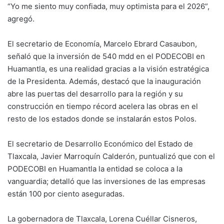
“Yo me siento muy confiada, muy optimista para el 2026”,
agregó.
El secretario de Economía, Marcelo Ebrard Casaubon,
señaló que la inversión de 540 mdd en el PODECOBI en
Huamantla, es una realidad gracias a la visión estratégica
de la Presidenta. Además, destacó que la inauguración
abre las puertas del desarrollo para la región y su
construcción en tiempo récord acelera las obras en el
resto de los estados donde se instalarán estos Polos.
El secretario de Desarrollo Económico del Estado de
Tlaxcala, Javier Marroquín Calderón, puntualizó que con el
PODECOBI en Huamantla la entidad se coloca a la
vanguardia; detalló que las inversiones de las empresas
están 100 por ciento aseguradas.
La gobernadora de Tlaxcala, Lorena Cuéllar Cisneros,