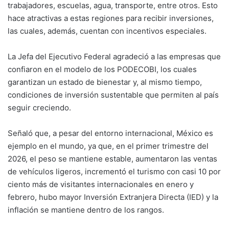
trabajadores, escuelas, agua, transporte, entre otros. Esto
hace atractivas a estas regiones para recibir inversiones,
las cuales, además, cuentan con incentivos especiales.
La Jefa del Ejecutivo Federal agradeció a las empresas que
confiaron en el modelo de los PODECOBI, los cuales
garantizan un estado de bienestar y, al mismo tiempo,
condiciones de inversión sustentable que permiten al país
seguir creciendo.
Señaló que, a pesar del entorno internacional, México es
ejemplo en el mundo, ya que, en el primer trimestre del
2026, el peso se mantiene estable, aumentaron las ventas
de vehículos ligeros, incrementó el turismo con casi 10 por
ciento más de visitantes internacionales en enero y
febrero, hubo mayor Inversión Extranjera Directa (IED) y la
inflación se mantiene dentro de los rangos.