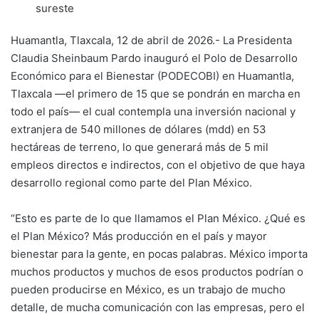
sureste
Huamantla, Tlaxcala, 12 de abril de 2026.- La Presidenta
Claudia Sheinbaum Pardo inauguró el Polo de Desarrollo
Económico para el Bienestar (PODECOBI) en Huamantla,
Tlaxcala —el primero de 15 que se pondrán en marcha en
todo el país— el cual contempla una inversión nacional y
extranjera de 540 millones de dólares (mdd) en 53
hectáreas de terreno, lo que generará más de 5 mil
empleos directos e indirectos, con el objetivo de que haya
desarrollo regional como parte del Plan México.
“Esto es parte de lo que llamamos el Plan México. ¿Qué es
el Plan México? Más producción en el país y mayor
bienestar para la gente, en pocas palabras. México importa
muchos productos y muchos de esos productos podrían o
pueden producirse en México, es un trabajo de mucho
detalle, de mucha comunicación con las empresas, pero el