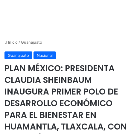
Inicio
/
Guanajuato
Guanajuato
Nacional
PLAN MÉXICO: PRESIDENTA
CLAUDIA SHEINBAUM
INAUGURA PRIMER POLO DE
DESARROLLO ECONÓMICO
PARA EL BIENESTAR EN
HUAMANTLA, TLAXCALA, CON