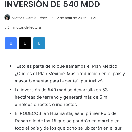
INVERSIÓN DE 540 MDD
Victoria García Pérez
12 de abril de 2026
21
3 minutos de lectura
LinkedIn
“Esto es parte de lo que llamamos el Plan México.
¿Qué es el Plan México? Más producción en el país y
mayor bienestar para la gente”, puntualizó
La inversión de 540 mdd se desarrolla en 53
hectáreas de terreno y generará más de 5 mil
empleos directos e indirectos
El PODECOBI en Huamantla, es el primer Polo de
Desarrollo de los 15 que se pondrán en marcha en
todo el país y de los que ocho se ubicarán en el sur