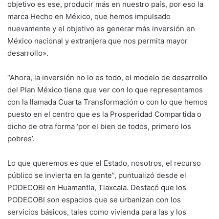
objetivo es ese, producir más en nuestro país, por eso la
marca Hecho en México, que hemos impulsado
nuevamente y el objetivo es generar más inversión en
México nacional y extranjera que nos permita mayor
desarrollo».
“Ahora, la inversión no lo es todo, el modelo de desarrollo
del Plan México tiene que ver con lo que representamos
con la llamada Cuarta Transformación o con lo que hemos
puesto en el centro que es la Prosperidad Compartida o
dicho de otra forma ‘por el bien de todos, primero los
pobres’.
Lo que queremos es que el Estado, nosotros, el recurso
público se invierta en la gente”, puntualizó desde el
PODECOBI en Huamantla, Tlaxcala. Destacó que los
PODECOBI son espacios que se urbanizan con los
servicios básicos, tales como vivienda para las y los