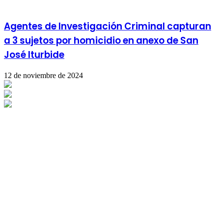
Agentes de Investigación Criminal capturan
a 3 sujetos por homicidio en anexo de San
José Iturbide
12 de noviembre de 2024