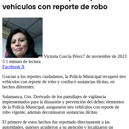
vehículos con reporte de robo
Victoria García Pérez
7 de noviembre de 2023
5
1 minuto de lectura
LinkedIn
Facebook
X
Gracias a los reportes ciudadanos, la Policía Municipal recuperó tres
vehículos con reporte de robo y confiscó sustancias ilícitas, en
hechos diferentes.
Salamanca, Gto. Derivado de los patrullajes de vigilancia
implementados para la disuasión y prevención del delito; elementos
de la Policía Municipal, aseguraron tres vehículos con reporte de
robo vigente, además decomisaron sustancias ilícitas.
El primero de estos hechos fue reportado directamente a las
autoridades, quienes acudieron a su atención y localizaron un