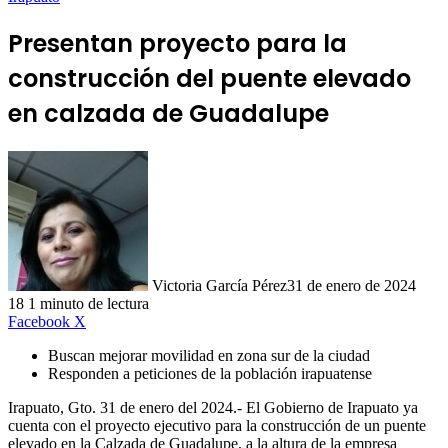
Presentan proyecto para la
construcción del puente elevado
en calzada de Guadalupe
Victoria García Pérez
31 de enero de 2024
18
1 minuto de lectura
LinkedIn
Facebook
X
Buscan mejorar movilidad en zona sur de la ciudad
Responden a peticiones de la población irapuatense
Irapuato, Gto. 31 de enero del 2024.- El Gobierno de Irapuato ya
cuenta con el proyecto ejecutivo para la construcción de un puente
elevado en la Calzada de Guadalupe, a la altura de la empresa