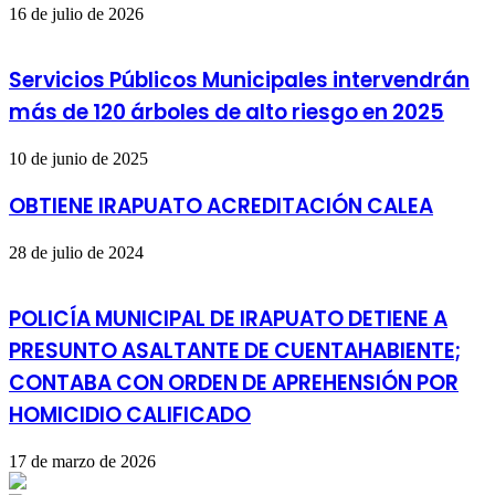
16 de julio de 2026
Servicios Públicos Municipales intervendrán
más de 120 árboles de alto riesgo en 2025
10 de junio de 2025
OBTIENE IRAPUATO ACREDITACIÓN CALEA
28 de julio de 2024
POLICÍA MUNICIPAL DE IRAPUATO DETIENE A
PRESUNTO ASALTANTE DE CUENTAHABIENTE;
CONTABA CON ORDEN DE APREHENSIÓN POR
HOMICIDIO CALIFICADO
17 de marzo de 2026