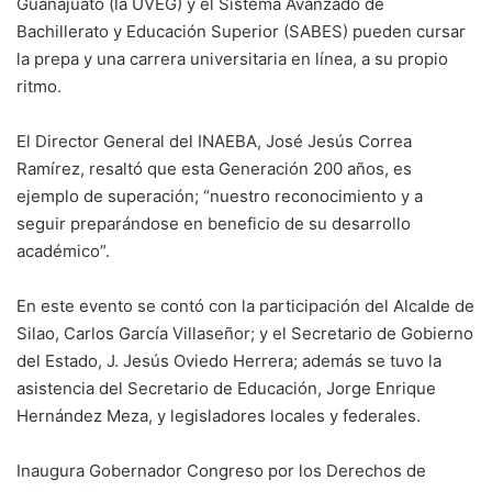
Guanajuato (la UVEG) y el Sistema Avanzado de
Bachillerato y Educación Superior (SABES) pueden cursar
la prepa y una carrera universitaria en línea, a su propio
ritmo.
El Director General del INAEBA, José Jesús Correa
Ramírez, resaltó que esta Generación 200 años, es
ejemplo de superación; “nuestro reconocimiento y a
seguir preparándose en beneficio de su desarrollo
académico”.
En este evento se contó con la participación del Alcalde de
Silao, Carlos García Villaseñor; y el Secretario de Gobierno
del Estado, J. Jesús Oviedo Herrera; además se tuvo la
asistencia del Secretario de Educación, Jorge Enrique
Hernández Meza, y legisladores locales y federales.
Inaugura Gobernador Congreso por los Derechos de