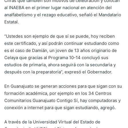
Cifras que también son motivos de celebración y colocan
al INAEBA en el primer lugar nacional en atención del
analfabetismo y el rezago educativo, señaló el Mandatario
Estatal.
“Ustedes son ejemplo de que sí se puede, hoy reciben
este certificado, y así podrán continuar estudiando como
es el caso de Damián, un joven de 13 años originario de
Celaya que gracias al Programa 10-14 concluyó sus
estudios de primaria, ahora seguirá con la secundaria y
después con la preparatoria”, expresó el Gobernador.
En Guanajuato se generan acciones para que sigan con su
formación académica, por ejemplo en los 34 Centros
Comunitarios Guanajuato Contigo Sí, hay computadoras y
conexión a internet para que sigan estudiando, agregó.
A través de la Universidad Virtual del Estado de