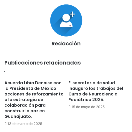
Redacción
Publicaciones relacionadas
Acuerda Libia Dennise con
El secretario de salud
la Presidenta de México
inauguró los trabajos del
acciones de reforzamiento
Curso de Neurociencia
a la estrategia de
Pediátrica 2025.
colaboración para
15 de mayo de 2025
construir la paz en
Guanajuato.
13 de marzo de 2025