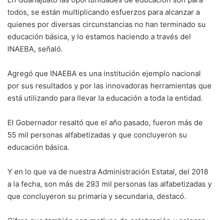
todos, se están multiplicando esfuerzos para alcanzar a
quienes por diversas circunstancias no han terminado su
educación básica, y lo estamos haciendo a través del
INAEBA, señaló.
Agregó que INAEBA es una institución ejemplo nacional
por sus resultados y por las innovadoras herramientas que
está utilizando para llevar la educación a toda la entidad.
El Gobernador resaltó que el año pasado, fueron más de
55 mil personas alfabetizadas y que concluyeron su
educación básica.
Y en lo que va de nuestra Administración Estatal, del 2018
a la fecha, son más de 293 mil personas las alfabetizadas y
que concluyeron su primaria y secundaria, destacó.