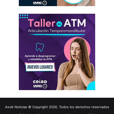
Asvik Noticias © Copyright 2026, Todos los derechos reservados