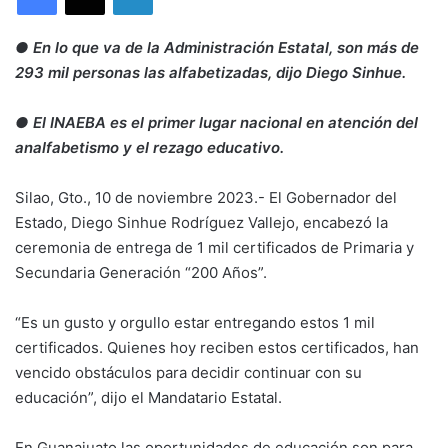
● En lo que va de la Administración Estatal, son más de
293 mil personas las alfabetizadas, dijo Diego Sinhue.
● El INAEBA es el primer lugar nacional en atención del
analfabetismo y el rezago educativo.
Silao, Gto., 10 de noviembre 2023.- El Gobernador del
Estado, Diego Sinhue Rodríguez Vallejo, encabezó la
ceremonia de entrega de 1 mil certificados de Primaria y
Secundaria Generación “200 Años”.
“Es un gusto y orgullo estar entregando estos 1 mil
certificados. Quienes hoy reciben estos certificados, han
vencido obstáculos para decidir continuar con su
educación”, dijo el Mandatario Estatal.
En Guanajuato las oportunidades de educación son para