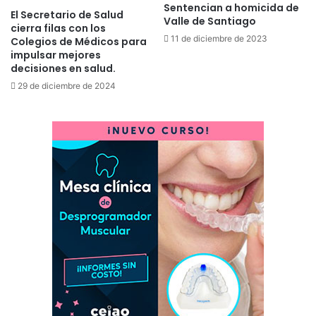
Sentencian a homicida de
El Secretario de Salud
Valle de Santiago
cierra filas con los
11 de diciembre de 2023
Colegios de Médicos para
impulsar mejores
decisiones en salud.
29 de diciembre de 2024