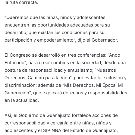
la ruta correcta.
“Queremos que las niñas, niños y adolescentes
encuentren las oportunidades adecuadas para su
desarrollo, que existan las condiciones para su
participación y empoderamiento”, dijo el Gobernador.
El Congreso se desarrolló en tres conferencias: “Ando
Enfocado”, para crear cambios en la sociedad, desde una
postura de responsabilidad y entusiasmo; “Nuestros
Derechos, Camino para la Vida”, para evitar la exclusión y
discriminación; además de “Mis Derechos, Mi Época, Mi
Generación”, que explicará derechos y responsabilidades
en la actualidad.
Así, el Gobierno de Guanajuato fortalece acciones de
corresponsabilidad y cercanía entre niñas, niños y
adolescentes y el SIPINNA del Estado de Guanajuato.