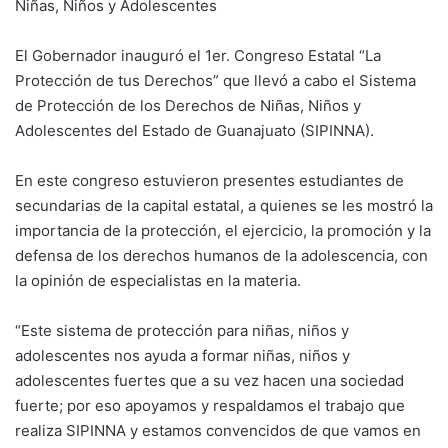
Niñas, Niños y Adolescentes
El Gobernador inauguró el 1er. Congreso Estatal “La
Protección de tus Derechos” que llevó a cabo el Sistema
de Protección de los Derechos de Niñas, Niños y
Adolescentes del Estado de Guanajuato (SIPINNA).
En este congreso estuvieron presentes estudiantes de
secundarias de la capital estatal, a quienes se les mostró la
importancia de la protección, el ejercicio, la promoción y la
defensa de los derechos humanos de la adolescencia, con
la opinión de especialistas en la materia.
“Este sistema de protección para niñas, niños y
adolescentes nos ayuda a formar niñas, niños y
adolescentes fuertes que a su vez hacen una sociedad
fuerte; por eso apoyamos y respaldamos el trabajo que
realiza SIPINNA y estamos convencidos de que vamos en