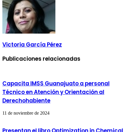
Victoria García Pérez
Publicaciones relacionadas
Capacita IMSS Guanajuato a personal
Técnico en Atención y Orientación al
Derechohabiente
11 de noviembre de 2024
Presentan el libro Optimization in Chemical