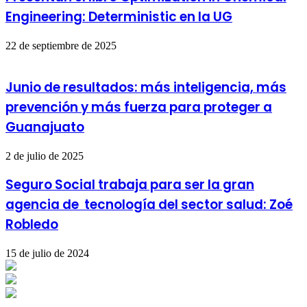
Engineering: Deterministic en la UG
22 de septiembre de 2025
Junio de resultados: más inteligencia, más
prevención y más fuerza para proteger a
Guanajuato
2 de julio de 2025
Seguro Social trabaja para ser la gran
agencia de tecnología del sector salud: Zoé
Robledo
15 de julio de 2024