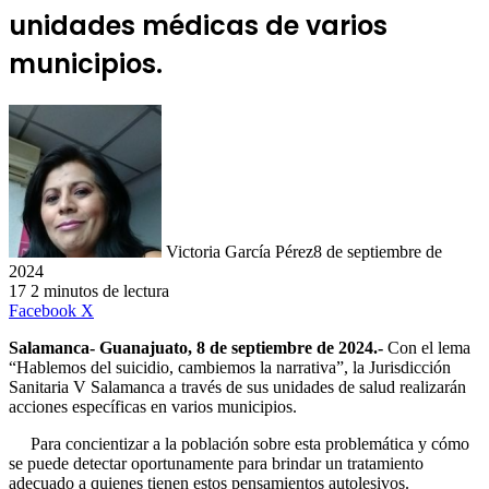
unidades médicas de varios
municipios.
Victoria García Pérez
8 de septiembre de
2024
17
2 minutos de lectura
LinkedIn
Facebook
X
Salamanca- Guanajuato, 8 de septiembre de 2024.-
Con
el lema
“Hablemos del suicidio, cambiemos la narrativa”, la Jurisdicción
Sanitaria V Salamanca a través de sus unidades de salud realizarán
acciones específicas en varios municipios.
Para concientizar a la población sobre esta problemática y cómo
se puede detectar oportunamente para brindar un tratamiento
adecuado a quienes tienen estos pensamientos autolesivos.