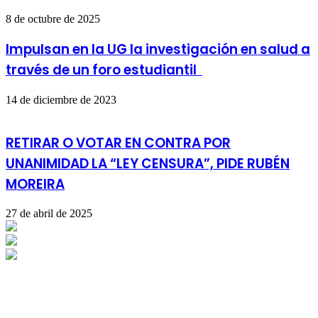
8 de octubre de 2025
Impulsan en la UG la investigación en salud a
través de un foro estudiantil
14 de diciembre de 2023
RETIRAR O VOTAR EN CONTRA POR
UNANIMIDAD LA “LEY CENSURA”, PIDE RUBÉN
MOREIRA
27 de abril de 2025