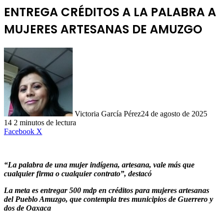
ENTREGA CRÉDITOS A LA PALABRA A
MUJERES ARTESANAS DE AMUZGO
Victoria García Pérez
24 de agosto de 2025
14
2 minutos de lectura
LinkedIn
Facebook
X
“La palabra de una mujer indígena, artesana, vale más que
cualquier firma o cualquier contrato”, destacó
La meta es entregar 500 mdp en créditos para mujeres artesanas
del Pueblo Amuzgo, que contempla tres municipios de Guerrero y
dos de Oaxaca