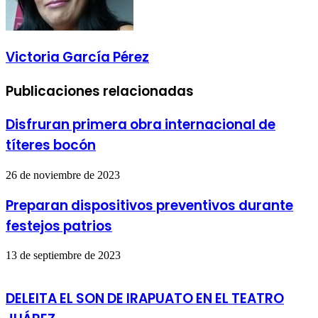
Victoria García Pérez
Publicaciones relacionadas
Disfruran primera obra internacional de
títeres bocón
26 de noviembre de 2023
Preparan dispositivos preventivos durante
festejos patrios
13 de septiembre de 2023
DELEITA EL SON DE IRAPUATO EN EL TEATRO