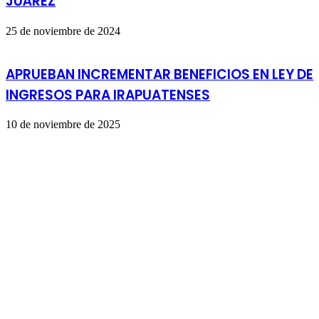
JUÁREZ
25 de noviembre de 2024
APRUEBAN INCREMENTAR BENEFICIOS EN LEY DE
INGRESOS PARA IRAPUATENSES
10 de noviembre de 2025