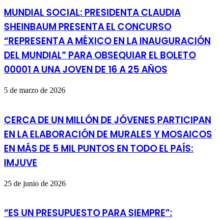
MUNDIAL SOCIAL: PRESIDENTA CLAUDIA
SHEINBAUM PRESENTA EL CONCURSO
“REPRESENTA A MÉXICO EN LA INAUGURACIÓN
DEL MUNDIAL” PARA OBSEQUIAR EL BOLETO
00001 A UNA JOVEN DE 16 A 25 AÑOS
5 de marzo de 2026
CERCA DE UN MILLÓN DE JÓVENES PARTICIPAN
EN LA ELABORACIÓN DE MURALES Y MOSAICOS
EN MÁS DE 5 MIL PUNTOS EN TODO EL PAÍS:
IMJUVE
25 de junio de 2026
“ES UN PRESUPUESTO PARA SIEMPRE”: