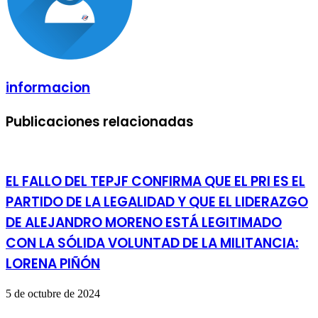
informacion
Publicaciones relacionadas
EL FALLO DEL TEPJF CONFIRMA QUE EL PRI ES EL
PARTIDO DE LA LEGALIDAD Y QUE EL LIDERAZGO
DE ALEJANDRO MORENO ESTÁ LEGITIMADO
CON LA SÓLIDA VOLUNTAD DE LA MILITANCIA:
LORENA PIÑÓN
5 de octubre de 2024