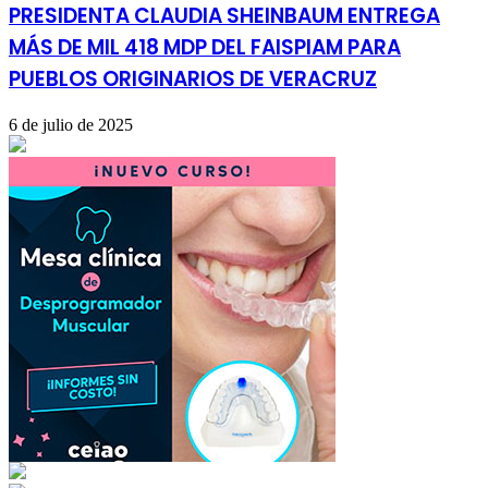
PRESIDENTA CLAUDIA SHEINBAUM ENTREGA
MÁS DE MIL 418 MDP DEL FAISPIAM PARA
PUEBLOS ORIGINARIOS DE VERACRUZ
6 de julio de 2025