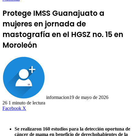
Protege IMSS Guanajuato a
mujeres en jornada de
mastografía en el HGSZ no. 15 en
Moroleón
informacion
19 de mayo de 2026
26
1 minuto de lectura
LinkedIn
Facebook
X
Se realizaron 160 estudios para la detección oportuna de
cáncer de mama en beneficio de derechohabientes de la