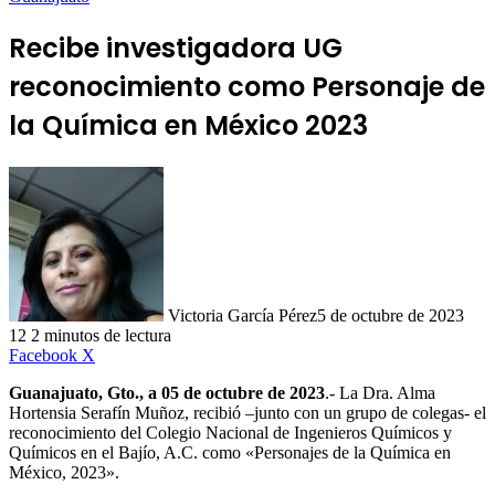
Recibe investigadora UG
reconocimiento como Personaje de
la Química en México 2023
Victoria García Pérez
5 de octubre de 2023
12
2 minutos de lectura
LinkedIn
Facebook
X
Guanajuato, Gto., a 05 de octubre de 2023
.- La Dra. Alma
Hortensia Serafín Muñoz, recibió –junto con un grupo de colegas- el
reconocimiento del Colegio Nacional de Ingenieros Químicos y
Químicos en el Bajío, A.C. como «Personajes de la Química en
México, 2023».