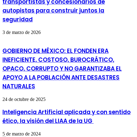
transportistas y concesionarios de
autopistas para construir juntos la
seguridad
3 de marzo de 2026
GOBIERNO DE MÉXICO: EL FONDEN ERA
INEFICIENTE, COSTOSO, BUROCRÁTICO,
OPACO, CORRUPTO Y NO GARANTIZABA EL
APOYO A LA POBLACIÓN ANTE DESASTRES
NATURALES
24 de octubre de 2025
Inteligencia Artificial aplicada y con sentido
ético, la visión del LIAA de la UG
5 de marzo de 2024