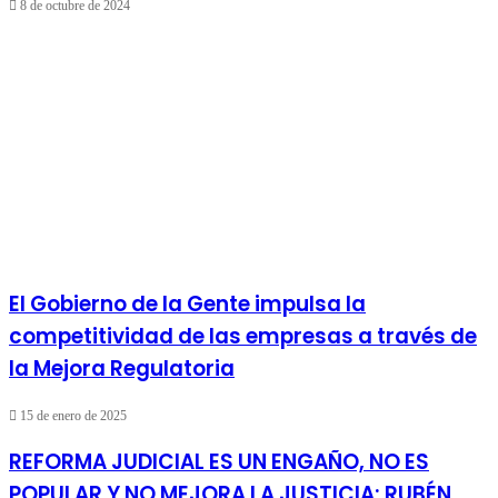
8 de octubre de 2024
El Gobierno de la Gente impulsa la
competitividad de las empresas a través de
la Mejora Regulatoria
15 de enero de 2025
REFORMA JUDICIAL ES UN ENGAÑO, NO ES
POPULAR Y NO MEJORA LA JUSTICIA: RUBÉN