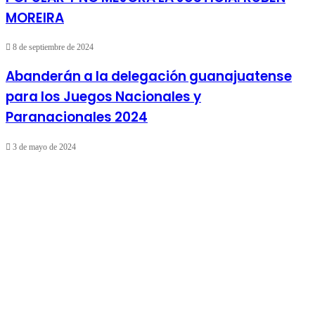
MOREIRA
8 de septiembre de 2024
Abanderán a la delegación guanajuatense
para los Juegos Nacionales y
Paranacionales 2024
3 de mayo de 2024