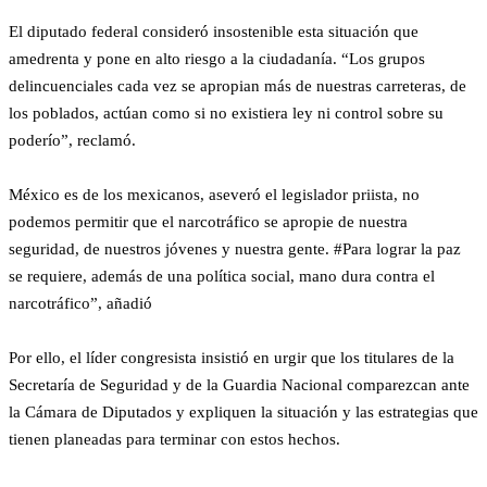
El diputado federal consideró insostenible esta situación que
amedrenta y pone en alto riesgo a la ciudadanía. “Los grupos
delincuenciales cada vez se apropian más de nuestras carreteras, de
los poblados, actúan como si no existiera ley ni control sobre su
poderío”, reclamó.
México es de los mexicanos, aseveró el legislador priista, no
podemos permitir que el narcotráfico se apropie de nuestra
seguridad, de nuestros jóvenes y nuestra gente. #Para lograr la paz
se requiere, además de una política social, mano dura contra el
narcotráfico”, añadió
Por ello, el líder congresista insistió en urgir que los titulares de la
Secretaría de Seguridad y de la Guardia Nacional comparezcan ante
la Cámara de Diputados y expliquen la situación y las estrategias que
tienen planeadas para terminar con estos hechos.