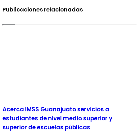
Publicaciones relacionadas
Acerca IMSS Guanajuato servicios a
estudiantes de nivel medio superior y
superior de escuelas públicas