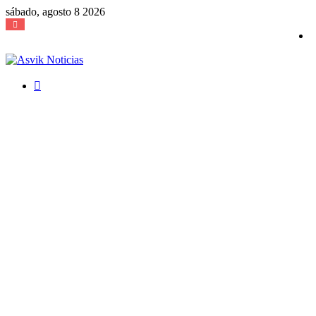
sábado, agosto 8 2026
Buscar
por