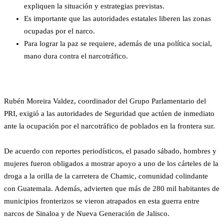
expliquen la situación y estrategias previstas.
Es importante que las autoridades estatales liberen las zonas
ocupadas por el narco.
Para lograr la paz se requiere, además de una política social,
mano dura contra el narcotráfico.
Rubén Moreira Valdez, coordinador del Grupo Parlamentario del
PRI, exigió a las autoridades de Seguridad que actúen de inmediato
ante la ocupación por el narcotráfico de poblados en la frontera sur.
De acuerdo con reportes periodísticos, el pasado sábado, hombres y
mujeres fueron obligados a mostrar apoyo a uno de los cárteles de la
droga a la orilla de la carretera de Chamic, comunidad colindante
con Guatemala. Además, advierten que más de 280 mil habitantes de
municipios fronterizos se vieron atrapados en esta guerra entre
narcos de Sinaloa y de Nueva Generación de Jalisco.