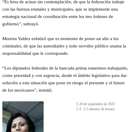
“Es hora de actuar sin contemplación, de que la federación trabaje
con las fuerzas estatales y municipales, que se implemente una
estrategia nacional de coordinación entre los tres órdenes de
gobierno”, subrayó.
Moreira Valdez enfatizó que es momento de poner un alto a los
criminales, de que las autoridades y todo servidor público asuma la
responsabilidad que le corresponde.
“Los diputados federales de la bancada priista estaremos trabajando,
como prioridad y con urgencia, desde el ámbito legislativo para dar
solución a esta situación que pone en riesgo el presente y el futuro
de los mexicanos”, insistió.
26 de septiembre de 2023
4
2 minutos de lectura