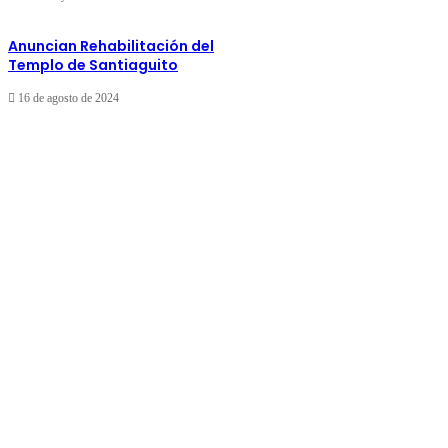
Anuncian Rehabilitación del
Templo de Santiaguito
16 de agosto de 2024