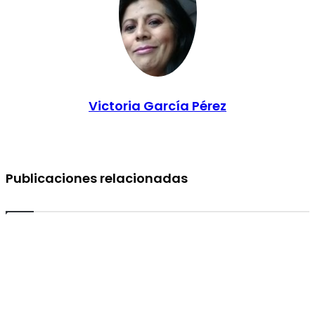
Victoria García Pérez
Publicaciones relacionadas