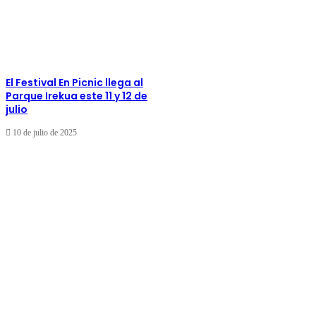
El Festival En Picnic llega al
Parque Irekua este 11 y 12 de
julio
10 de julio de 2025