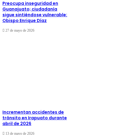
Preocupa inseguridad en
Guanajuato; ciudadanía
sigue sintiéndose vulnerable:
Obispo Enrique Díaz
27 de mayo de 2026
Incrementan accidentes de
tránsito en Irapuato durante
abril de 2026
13 de mayo de 2026