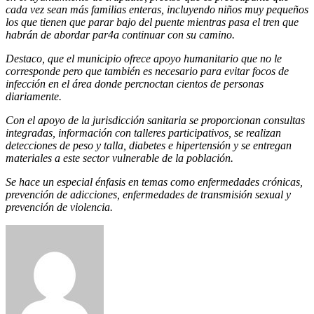
cada vez sean más familias enteras, incluyendo niños muy pequeños
los que tienen que parar bajo del puente mientras pasa el tren que
habrán de abordar par4a continuar con su camino.
Destaco, que el municipio ofrece apoyo humanitario que no le
corresponde pero que también es necesario para evitar focos de
infección en el área donde percnoctan cientos de personas
diariamente.
Con el apoyo de la jurisdicción sanitaria se proporcionan consultas
integradas, información con talleres participativos, se realizan
detecciones de peso y talla, diabetes e hipertensión y se entregan
materiales a este sector vulnerable de la población.
Se hace un especial énfasis en temas como enfermedades crónicas,
prevención de adicciones, enfermedades de transmisión sexual y
prevención de violencia.