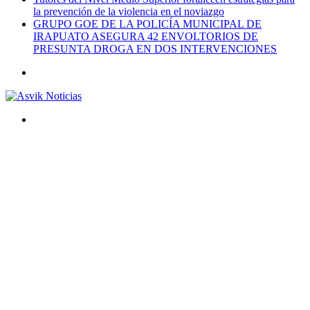
la prevención de la violencia en el noviazgo
GRUPO GOE DE LA POLICÍA MUNICIPAL DE
IRAPUATO ASEGURA 42 ENVOLTORIOS DE
PRESUNTA DROGA EN DOS INTERVENCIONES
Menú
Buscar
por