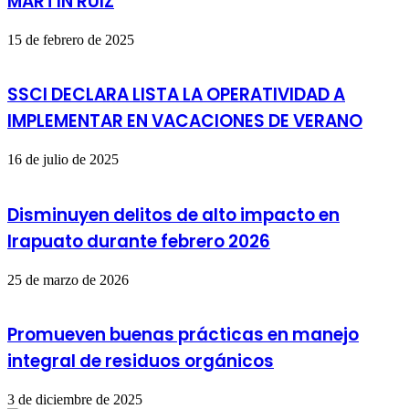
MARTÍN RUIZ
15 de febrero de 2025
SSCI DECLARA LISTA LA OPERATIVIDAD A
IMPLEMENTAR EN VACACIONES DE VERANO
16 de julio de 2025
Disminuyen delitos de alto impacto en
Irapuato durante febrero 2026
25 de marzo de 2026
Promueven buenas prácticas en manejo
integral de residuos orgánicos
3 de diciembre de 2025