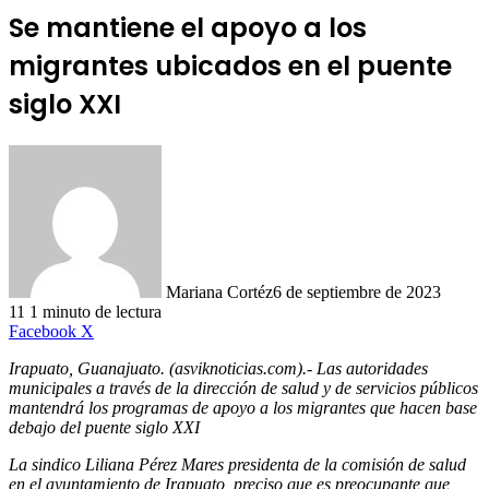
Se mantiene el apoyo a los
migrantes ubicados en el puente
siglo XXI
Mariana Cortéz
6 de septiembre de 2023
11
1 minuto de lectura
LinkedIn
Facebook
X
Irapuato, Guanajuato. (asviknoticias.com).- Las autoridades
municipales a través de la dirección de salud y de servicios públicos
mantendrá los programas de apoyo a los migrantes que hacen base
debajo del puente siglo XXI
La sindico Liliana Pérez Mares presidenta de la comisión de salud
en el ayuntamiento de Irapuato, preciso que es preocupante que