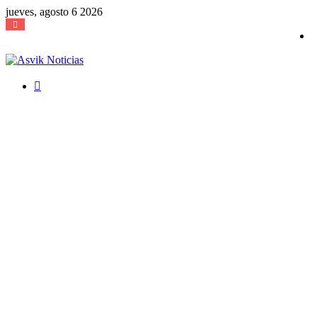
jueves, agosto 6 2026
Buscar
por