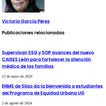
Victoria García Pérez
Publicaciones relacionadas
Supervisan SSG y SOP avances del nuevo
CAISES León para fortalecer la atención
médica de las familias
15 de mayo de 2026
ENMS de Silao da la bienvenida a estudiantes
del Programa de Equidad Urbana UG
2 de agosto de 2024