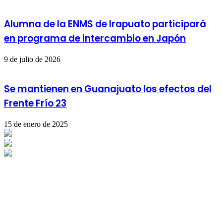
Alumna de la ENMS de Irapuato participará
en programa de intercambio en Japón
9 de julio de 2026
Se mantienen en Guanajuato los efectos del
Frente Frío 23
15 de enero de 2025