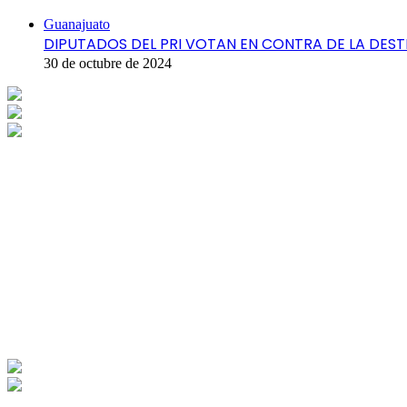
Cerrar
Guanajuato
DIPUTADOS DEL PRI VOTAN EN CONTRA DE LA DES
30 de octubre de 2024