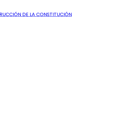
TRUCCIÓN DE LA CONSTITUCIÓN