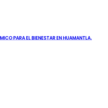
MICO PARA EL BIENESTAR EN HUAMANTLA,