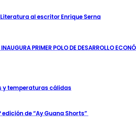
Literatura al escritor Enrique Serna
M INAUGURA PRIMER POLO DE DESARROLLO ECONÓ
 y temperaturas cálidas
° edición de “Ay Guana Shorts”