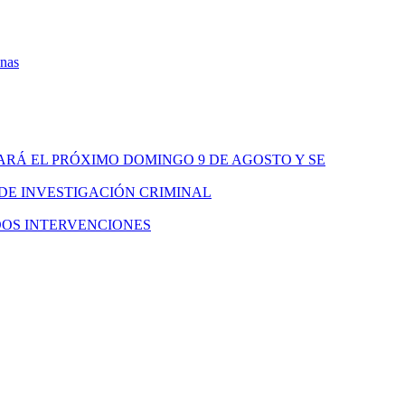
onas
ARÁ EL PRÓXIMO DOMINGO 9 DE AGOSTO Y SE
 DE INVESTIGACIÓN CRIMINAL
DOS INTERVENCIONES