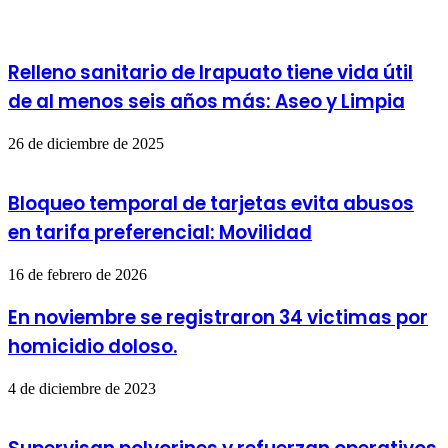
Relleno sanitario de Irapuato tiene vida útil
de al menos seis años más: Aseo y Limpia
26 de diciembre de 2025
Bloqueo temporal de tarjetas evita abusos
en tarifa preferencial: Movilidad
16 de febrero de 2026
En noviembre se registraron 34 victimas por
homicidio doloso.
4 de diciembre de 2023