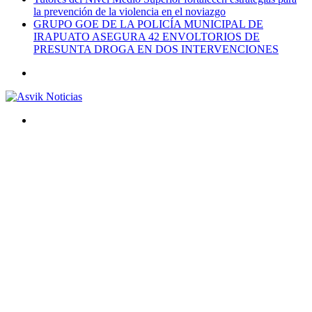
la prevención de la violencia en el noviazgo
GRUPO GOE DE LA POLICÍA MUNICIPAL DE
IRAPUATO ASEGURA 42 ENVOLTORIOS DE
PRESUNTA DROGA EN DOS INTERVENCIONES
Menú
Buscar
por