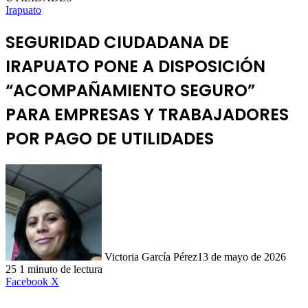
Irapuato
SEGURIDAD CIUDADANA DE
IRAPUATO PONE A DISPOSICIÓN
“ACOMPAÑAMIENTO SEGURO”
PARA EMPRESAS Y TRABAJADORES
POR PAGO DE UTILIDADES
Victoria García Pérez
13 de mayo de 2026
25
1 minuto de lectura
LinkedIn
Facebook
X