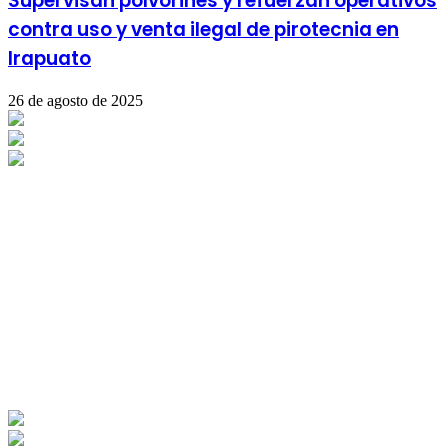
Supervisan polvorines y refuerzan operativos
contra uso y venta ilegal de pirotecnia en
Irapuato
26 de agosto de 2025