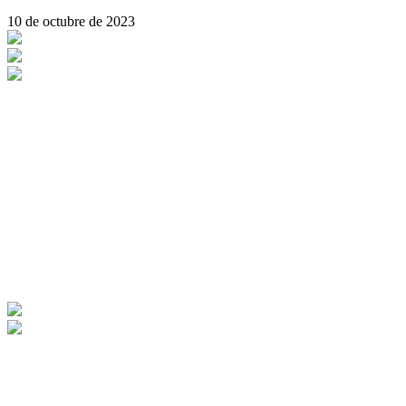
10 de octubre de 2023