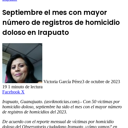
Septiembre el mes con mayor
número de registros de homicidio
doloso en Irapuato
Victoria García Pérez
3 de octubre de 2023
19
1 minuto de lectura
LinkedIn
Facebook
X
Irapuato, Guanajuato. (asviknoticias.com).- Con 50 victimas por
homicidio doloso, septiembre ha sido el mes con el mayor número
de registros de homicidios del 2023.
De acuerdo con el reporte mensual de víctimas por homicidio
doloso del Observatorio ciudadano Irapuato ¿cómo vamos? en