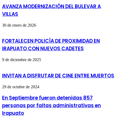
AVANZA MODERNIZACIÓN DEL BULEVAR A
VILLAS
30 de enero de 2026
FORTALECEN POLICÍA DE PROXIMIDAD EN
IRAPUATO CON NUEVOS CADETES
9 de diciembre de 2025
INVITAN A DISFRUTAR DE CINE ENTRE MUERTOS
29 de octubre de 2024
En Septiembre fueron detenidas 857
personas por faltas administrativas en
Irapuato