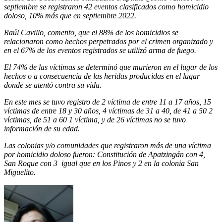
septiembre se registraron 42 eventos clasificados como homicidio
doloso, 10% más que en septiembre 2022.
Raúl Cavillo, comento, que el 88% de los homicidios se
relacionaron como hechos perpetrados por el crimen organizado y
en el 67% de los eventos registrados se utilizó arma de fuego.
El 74% de las víctimas se determinó que murieron en el lugar de los
hechos o a consecuencia de las heridas producidas en el lugar
donde se atentó contra su vida.
En este mes se tuvo registro de 2 víctima de entre 11 a 17 años, 15
víctimas de entre 18 y 30 años, 4 víctimas de 31 a 40, de 41 a 50 2
víctimas, de 51 a 60 1 víctima, y de 26 víctimas no se tuvo
información de su edad.
Las colonias y/o comunidades que registraron más de una víctima
por homicidio doloso fueron: Constitución de Apatzingán con 4,
San Roque con 3 igual que en los Pinos y 2 en la colonia San
Miguelito.