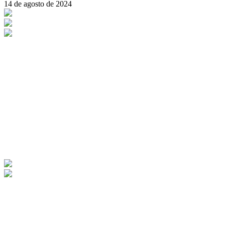
14 de agosto de 2024