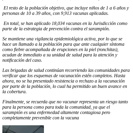
El resto de la población objetivo, que incluye niños de 1 a 6 años y
personas de 10 a 39 años, con 9,913 vacunas aplicadas.
En total, se han aplicado 18,034 vacunas en la Jurisdicción como
parte de la estrategia de prevención contra el sarampión.
Se mantiene una vigilancia epidemiológica activa, por lo que se
hace un llamado a la población para que ante cualquier síntoma
como fiebre acompañada de erupciones en la piel (ronchitas),
acudan de inmediato a su unidad de salud para la atención y
notificación del caso.
Las brigadas de salud continúan recorriendo las comunidades para
verificar que los esquemas de vacunación estén completos. Hasta
ahora, no se ha presentado resistencia o rechazo a la vacunación
por parte de la población, lo cual ha permitido un buen avance en
la cobertura.
Finalmente, se recuerda que no vacunar representa un riesgo tanto
para la persona como para toda la comunidad, ya que el
sarampión es una enfermedad altamente contagiosa pero
completamente prevenible con la vacuna