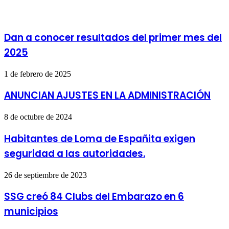
Dan a conocer resultados del primer mes del
2025
1 de febrero de 2025
ANUNCIAN AJUSTES EN LA ADMINISTRACIÓN
8 de octubre de 2024
Habitantes de Loma de Españita exigen
seguridad a las autoridades.
26 de septiembre de 2023
SSG creó 84 Clubs del Embarazo en 6
municipios