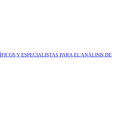
ICOS Y ESPECIALISTAS PARA EL ANÁLISIS DE