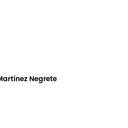
 Martínez Negrete