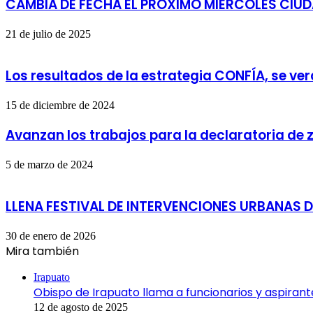
CAMBIA DE FECHA EL PRÓXIMO MIÉRCOLES CIU
21 de julio de 2025
Los resultados de la estrategia CONFÍA, se ver
15 de diciembre de 2024
Avanzan los trabajos para la declaratoria de 
5 de marzo de 2024
LLENA FESTIVAL DE INTERVENCIONES URBANAS 
30 de enero de 2026
Mira también
Cerrar
Irapuato
Obispo de Irapuato llama a funcionarios y aspirante
12 de agosto de 2025