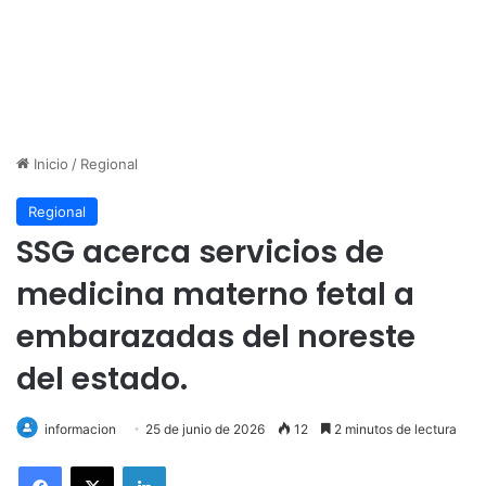
Inicio
/
Regional
Regional
SSG acerca servicios de
medicina materno fetal a
embarazadas del noreste
del estado.
informacion
25 de junio de 2026
12
2 minutos de lectura
LinkedIn