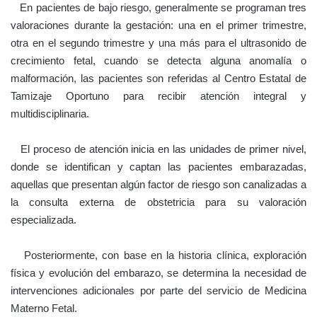
En pacientes de bajo riesgo, generalmente se programan tres
valoraciones durante la gestación: una en el primer trimestre,
otra en el segundo trimestre y una más para el ultrasonido de
crecimiento fetal, cuando se detecta alguna anomalía o
malformación, las pacientes son referidas al Centro Estatal de
Tamizaje Oportuno para recibir atención integral y
multidisciplinaria.
El proceso de atención inicia en las unidades de primer nivel,
donde se identifican y captan las pacientes embarazadas,
aquellas que presentan algún factor de riesgo son canalizadas a
la consulta externa de obstetricia para su valoración
especializada.
Posteriormente, con base en la historia clínica, exploración
física y evolución del embarazo, se determina la necesidad de
intervenciones adicionales por parte del servicio de Medicina
Materno Fetal.