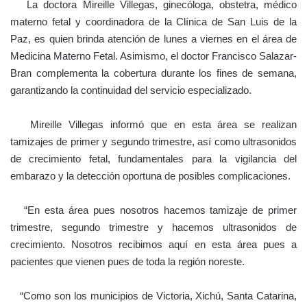
La doctora Mireille Villegas, ginecóloga, obstetra, médico
materno fetal y coordinadora de la Clínica de San Luis de la
Paz, es quien brinda atención de lunes a viernes en el área de
Medicina Materno Fetal. Asimismo, el doctor Francisco Salazar-
Bran complementa la cobertura durante los fines de semana,
garantizando la continuidad del servicio especializado.
Mireille Villegas informó que en esta área se realizan
tamizajes de primer y segundo trimestre, así como ultrasonidos
de crecimiento fetal, fundamentales para la vigilancia del
embarazo y la detección oportuna de posibles complicaciones.
“En esta área pues nosotros hacemos tamizaje de primer
trimestre, segundo trimestre y hacemos ultrasonidos de
crecimiento. Nosotros recibimos aquí en esta área pues a
pacientes que vienen pues de toda la región noreste.
“Como son los municipios de Victoria, Xichú, Santa Catarina,