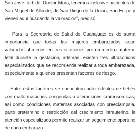
San José Iturbide, Doctor Mora, tenemos inclusive pacientes de
San Miguel de Allende, de San Diego de la Unión, San Felipe y
vienen aquí buscando la valoración”, precisó.
Para la Secretaría de Salud de Guanajuato es de suma
importancia que todas las mujeres embarazadas sean
valoradas al menos en tres ocasiones por un médico materno
fetal durante la gestación, además, existen tres ultrasonidos
especializados que se recomienda realizar a toda embarazada,
especialmente a quienes presentan factores de riesgo.
Entre estos factores se encuentran antecedentes de bebés
con malformaciones congénitas o alteraciones cromosómicas,
así como condiciones maternas asociadas con preeclampsia,
parto pretérmino o restricción del crecimiento intrauterino, la
atención especializada permite realizar un seguimiento oportuno
de cada embarazo.