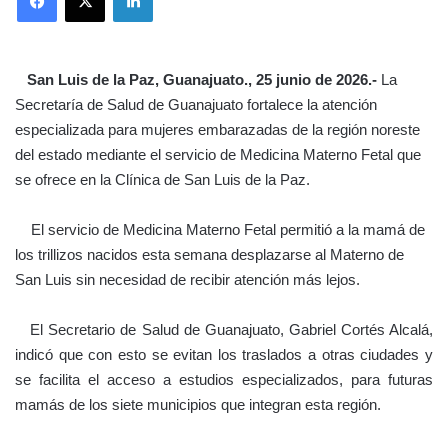
San Luis de la Paz, Guanajuato., 25 junio de 2026.-
La
Secretaría de Salud de Guanajuato fortalece la atención
especializada para mujeres embarazadas de la región noreste
del estado mediante el servicio de Medicina Materno Fetal que
se ofrece en la Clínica de San Luis de la Paz.
El servicio de Medicina Materno Fetal permitió a la mamá de
los trillizos nacidos esta semana desplazarse al Materno de
San Luis sin necesidad de recibir atención más lejos.
El Secretario de Salud de Guanajuato, Gabriel Cortés Alcalá,
indicó que con esto se evitan los traslados a otras ciudades y
se facilita el acceso a estudios especializados, para futuras
mamás de los siete municipios que integran esta región.