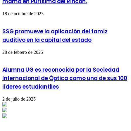
mama en Purísima del Rincón.
18 de octubre de 2023
SSG promueve la aplicación del tamiz
auditivo en la capital del estado
28 de febrero de 2025
Alumna UG es reconocida por la Sociedad
Internacional de Óptica como una de sus 100
líderes estudiantiles
2 de julio de 2025