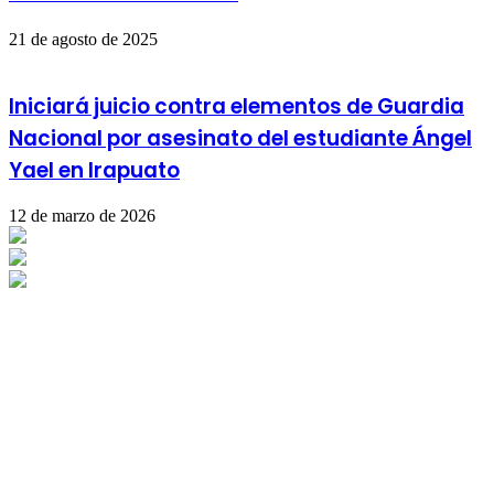
21 de agosto de 2025
Iniciará juicio contra elementos de Guardia
Nacional por asesinato del estudiante Ángel
Yael en Irapuato
12 de marzo de 2026