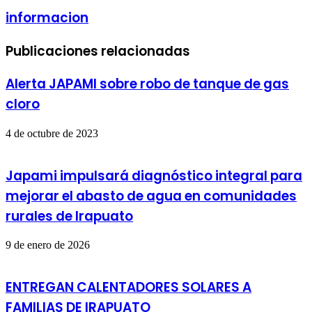
informacion
Publicaciones relacionadas
Alerta JAPAMI sobre robo de tanque de gas
cloro
4 de octubre de 2023
Japami impulsará diagnóstico integral para
mejorar el abasto de agua en comunidades
rurales de Irapuato
9 de enero de 2026
ENTREGAN CALENTADORES SOLARES A
FAMILIAS DE IRAPUATO