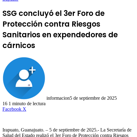
SSG concluyó el 3er Foro de
Protección contra Riesgos
Sanitarios en expendedores de
cárnicos
informacion
5 de septiembre de 2025
16
1 minuto de lectura
LinkedIn
Facebook
X
Irapuato, Guanajuato. – 5 de septiembre de 2025.- La Secretaría de
Salud del Estado realizó el 3er Foro de Protección contra Riesgos