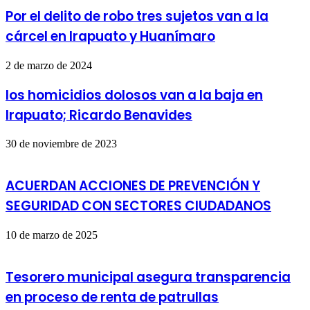
Por el delito de robo tres sujetos van a la
cárcel en Irapuato y Huanímaro
2 de marzo de 2024
los homicidios dolosos van a la baja en
Irapuato; Ricardo Benavides
30 de noviembre de 2023
ACUERDAN ACCIONES DE PREVENCIÓN Y
SEGURIDAD CON SECTORES CIUDADANOS
10 de marzo de 2025
Tesorero municipal asegura transparencia
en proceso de renta de patrullas