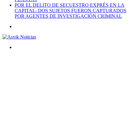
POR EL DELITO DE SECUESTRO EXPRÉS EN LA
CAPITAL: DOS SUJETOS FUERON CAPTURADOS
POR AGENTES DE INVESTIGACIÓN CRIMINAL
Menú
Buscar
por