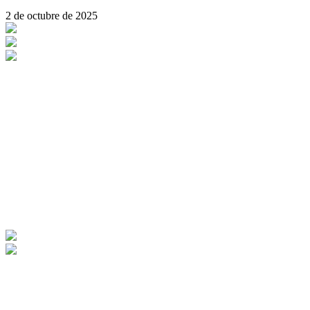
2 de octubre de 2025