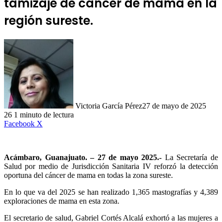
tamizaje de cáncer de mama en la
región sureste.
Victoria García Pérez
27 de mayo de 2025
26
1 minuto de lectura
LinkedIn
Facebook
X
Acámbaro, Guanajuato. – 27 de mayo 2025.-
La Secretaría de
Salud por medio de Jurisdicción Sanitaria IV reforzó la detección
oportuna del cáncer de mama en todas la zona sureste.
En lo que va del 2025 se han realizado 1,365 mastografías y 4,389
exploraciones de mama en esta zona.
El secretario de salud, Gabriel Cortés Alcalá exhortó a las mujeres a