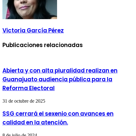
Victoria García Pérez
Publicaciones relacionadas
Abierta y con alta pluralidad realizan en
Guanajuato audiencia pública para la
Reforma Electoral
31 de octubre de 2025
SSG cerrará el sexenio con avances en
calidad en la atención.
8 de julio de 2024