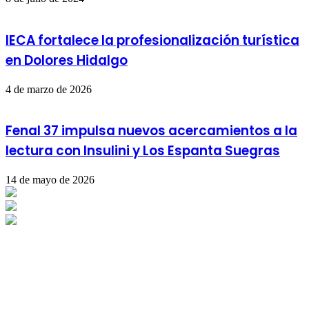
IECA fortalece la profesionalización turística
en Dolores Hidalgo
4 de marzo de 2026
Fenal 37 impulsa nuevos acercamientos a la
lectura con Insulini y Los Espanta Suegras
14 de mayo de 2026