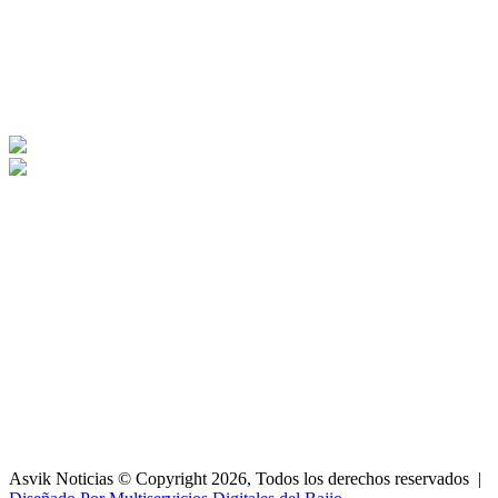
Asvik Noticias © Copyright 2026, Todos los derechos reservados |