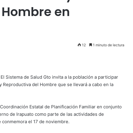
l Hombre en
12
1 minuto de lectura
-
El Sistema de Salud Gto invita a la población a participar
 y Reproductiva del Hombre que se llevará a cabo en la
Coordinación Estatal de Planificación Familiar en conjunto
ierno de Irapuato como parte de las actividades de
se conmemora el 17 de noviembre.