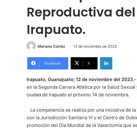
Reproductiva de
Irapuato.
Mariana Cortéz
12 de noviembre de 2023
LinkedIn
Facebook
X
Irapuato, Guanajuato; 12 de noviembre del 2023.
en la Segunda Carrera Atlética por la Salud Sexual
ciudad de Irapuato el próximo 14 de noviembre.
La competencia se realiza por una iniciativa de la 
con la Jurisdicción Sanitaria VI y el Centro de Gob
promoción del Día Mundial de la Vasectomía que 