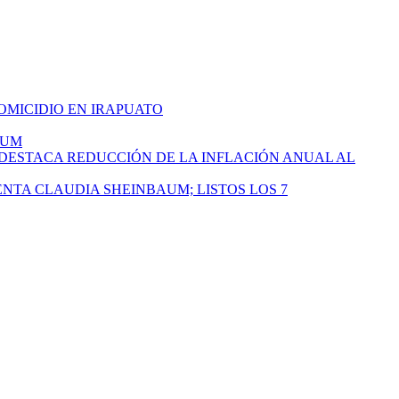
HOMICIDIO EN IRAPUATO
AUM
 DESTACA REDUCCIÓN DE LA INFLACIÓN ANUAL AL
ENTA CLAUDIA SHEINBAUM; LISTOS LOS 7