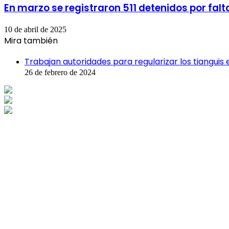
En marzo se registraron 511 detenidos por fal
10 de abril de 2025
Mira también
Cerrar
Trabajan autoridades para regularizar los tianguis
26 de febrero de 2024