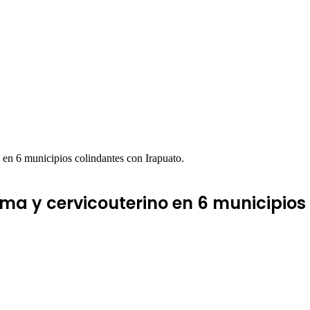
en 6 municipios colindantes con Irapuato.
a y cervicouterino en 6 municipios 