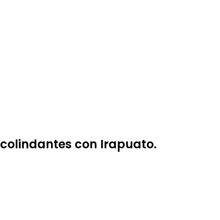
colindantes con Irapuato.