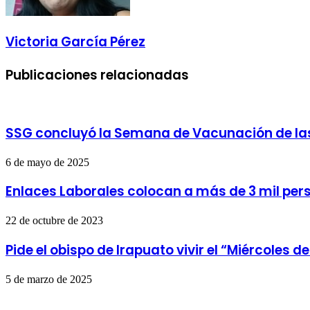
Victoria García Pérez
Publicaciones relacionadas
SSG concluyó la Semana de Vacunación de las
6 de mayo de 2025
Enlaces Laborales colocan a más de 3 mil per
22 de octubre de 2023
Pide el obispo de Irapuato vivir el “Miércoles d
5 de marzo de 2025