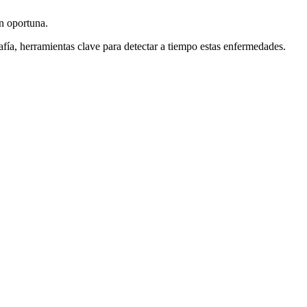
n oportuna.
afía, herramientas clave para detectar a tiempo estas enfermedades.