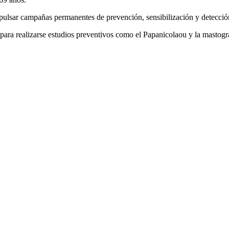
pulsar campañas permanentes de prevención, sensibilización y detecció
 para realizarse estudios preventivos como el Papanicolaou y la mastogr