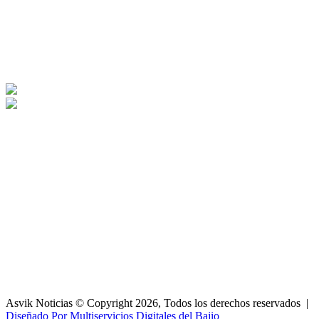
Asvik Noticias © Copyright 2026, Todos los derechos reservados |
Diseñado Por Multiservicios Digitales del Bajio