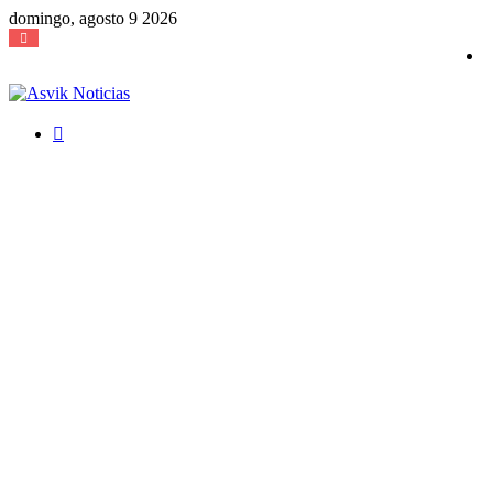
domingo, agosto 9 2026
Buscar
por