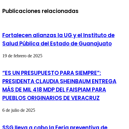
Publicaciones relacionadas
Fortalecen alianzas la UG y el Instituto de
Salud Pública del Estado de Guanajuato
19 de febrero de 2025
“ES UN PRESUPUESTO PARA SIEMPRE”:
PRESIDENTA CLAUDIA SHEINBAUM ENTREGA
MÁS DE MIL 418 MDP DEL FAISPIAM PARA
PUEBLOS ORIGINARIOS DE VERACRUZ
6 de julio de 2025
SSG lleva a cabo la Feria preventiva de