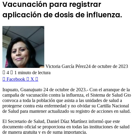
Vacunación para registrar
aplicación de dosis de influenza.
Victoria García Pérez
24 de octubre de 2023
4
1 minuto de lectura
LinkedIn
Facebook
X
Irapuato, Guanajuato 24 de octubre de 2023.- Con el arranque de la
campaña de vacunación contra la influenza, el Sistema de Salud Gto
convoca a toda la población que asista a las unidades de salud a
protegerse contra esta enfermedad y no olvidar su Cartilla Nacional
de Salud para mantener actualizado su registro de acciones en salud.
El Secretario de Salud, Daniel Díaz Martínez informó que este
documento oficial se proporciona en todas las instituciones de salud
de manera gratuita y es de suma importancia.