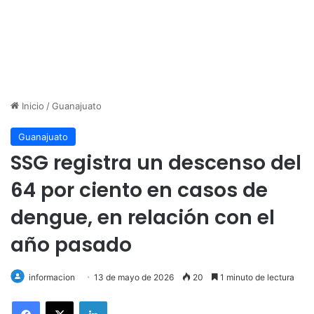
Inicio
/
Guanajuato
Guanajuato
SSG registra un descenso del
64 por ciento en casos de
dengue, en relación con el
año pasado
informacion
13 de mayo de 2026
20
1 minuto de lectura
LinkedIn