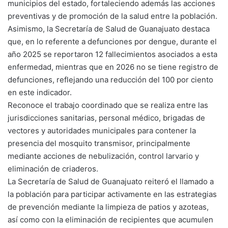
municipios del estado, fortaleciendo además las acciones
preventivas y de promoción de la salud entre la población.
Asimismo, la Secretaría de Salud de Guanajuato destaca
que, en lo referente a defunciones por dengue, durante el
año 2025 se reportaron 12 fallecimientos asociados a esta
enfermedad, mientras que en 2026 no se tiene registro de
defunciones, reflejando una reducción del 100 por ciento
en este indicador.
Reconoce el trabajo coordinado que se realiza entre las
jurisdicciones sanitarias, personal médico, brigadas de
vectores y autoridades municipales para contener la
presencia del mosquito transmisor, principalmente
mediante acciones de nebulización, control larvario y
eliminación de criaderos.
La Secretaría de Salud de Guanajuato reiteró el llamado a
la población para participar activamente en las estrategias
de prevención mediante la limpieza de patios y azoteas,
así como con la eliminación de recipientes que acumulen