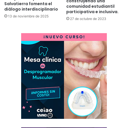
construyendo una
Salvatierra fomenta el
comunidad estudiantil
diálogo interdisciplinario
participativa e inclusiva.
13 de noviembre de 2025
27 de octubre de 2023