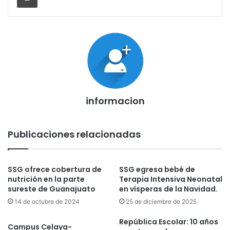
informacion
Publicaciones relacionadas
SSG ofrece cobertura de
SSG egresa bebé de
nutrición en la parte
Terapia Intensiva Neonatal
sureste de Guanajuato
en vísperas de la Navidad.
14 de octubre de 2024
25 de diciembre de 2025
República Escolar: 10 años
Campus Celaya-