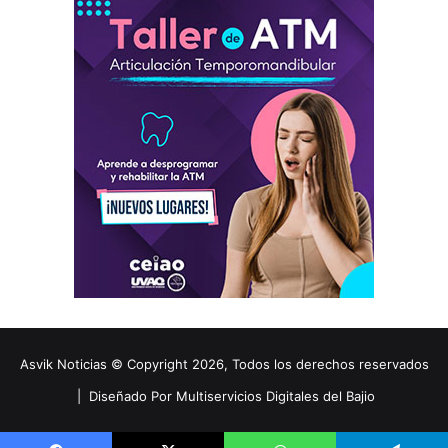
Asvik Noticias © Copyright 2026, Todos los derechos reservados
|
Diseñado Por Multiservicios Digitales del Bajio