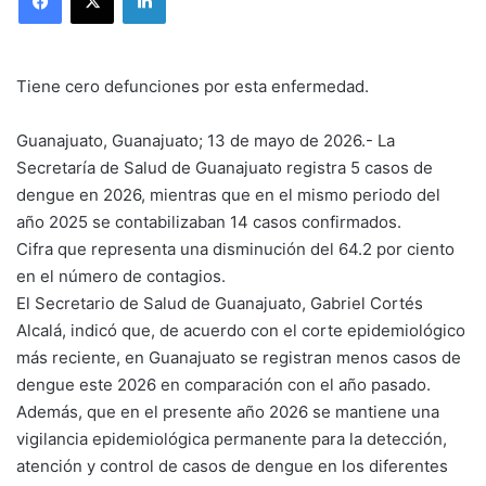
Tiene cero defunciones por esta enfermedad.
Guanajuato, Guanajuato; 13 de mayo de 2026.- La
Secretaría de Salud de Guanajuato registra 5 casos de
dengue en 2026, mientras que en el mismo periodo del
año 2025 se contabilizaban 14 casos confirmados.
Cifra que representa una disminución del 64.2 por ciento
en el número de contagios.
El Secretario de Salud de Guanajuato, Gabriel Cortés
Alcalá, indicó que, de acuerdo con el corte epidemiológico
más reciente, en Guanajuato se registran menos casos de
dengue este 2026 en comparación con el año pasado.
Además, que en el presente año 2026 se mantiene una
vigilancia epidemiológica permanente para la detección,
atención y control de casos de dengue en los diferentes